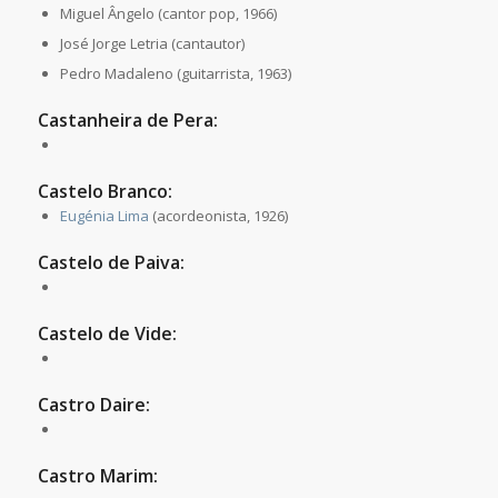
Miguel Ângelo (cantor pop, 1966)
José Jorge Letria (cantautor)
Pedro Madaleno (guitarrista, 1963)
Castanheira de Pera:
Castelo Branco:
Eugénia Lima
(acordeonista, 1926)
Castelo de Paiva:
Castelo de Vide:
Castro Daire:
Castro Marim: