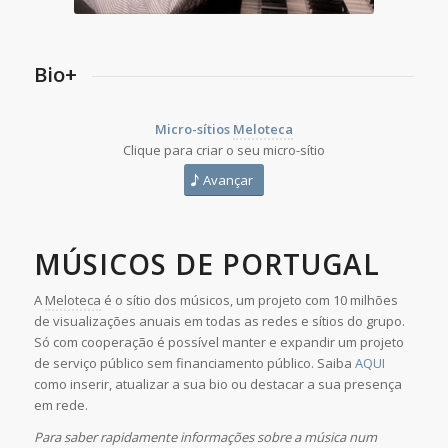
Bio+
Micro-sítios
Meloteca
Clique para criar o seu micro-sítio
Avançar
MÚSICOS DE PORTUGAL
A
Meloteca
é o sítio dos músicos, um projeto com 10 milhões
de visualizações anuais em todas as redes e sítios do grupo.
Só com cooperação é possível manter e expandir um projeto
de serviço público sem financiamento público. Saiba
AQUI
como inserir, atualizar a sua bio ou destacar a sua presença
em rede.
Para saber rapidamente informações sobre a música num