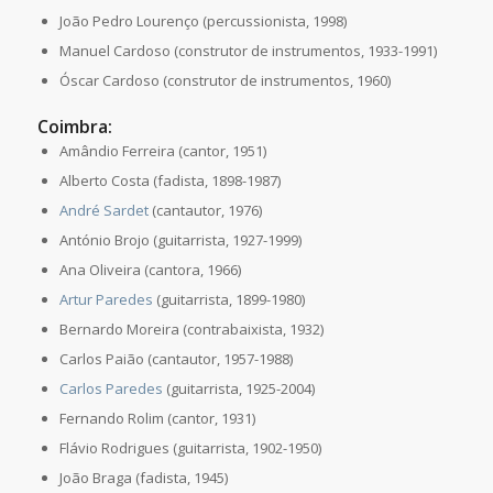
João Pedro Lourenço (percussionista, 1998)
Manuel Cardoso (construtor de instrumentos, 1933-1991)
Óscar Cardoso (construtor de instrumentos, 1960)
Coimbra:
Amândio Ferreira (cantor, 1951)
Alberto Costa (fadista, 1898-1987)
André Sardet
(cantautor, 1976)
António Brojo (guitarrista, 1927-1999)
Ana Oliveira (cantora, 1966)
Artur Paredes
(guitarrista, 1899-1980)
Bernardo Moreira (contrabaixista, 1932)
Carlos Paião (cantautor, 1957-1988)
Carlos Paredes
(guitarrista, 1925-2004)
Fernando Rolim (cantor, 1931)
Flávio Rodrigues (guitarrista, 1902-1950)
João Braga (fadista, 1945)