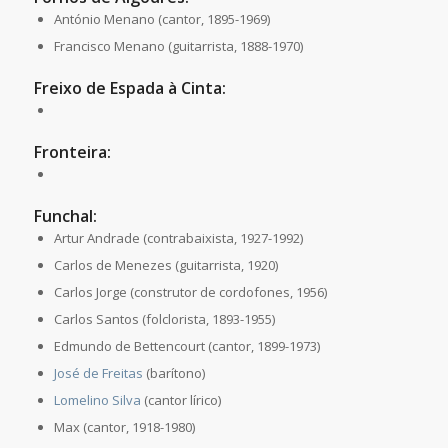
António Menano (cantor, 1895-1969)
Francisco Menano (guitarrista, 1888-1970)
Freixo de Espada à Cinta:
Fronteira:
Funchal:
Artur Andrade (contrabaixista, 1927-1992)
Carlos de Menezes (guitarrista, 1920)
Carlos Jorge (construtor de cordofones, 1956)
Carlos Santos (folclorista, 1893-1955)
Edmundo de Bettencourt (cantor, 1899-1973)
José de Freitas
(barítono)
Lomelino Silva
(cantor lírico)
Max (cantor, 1918-1980)