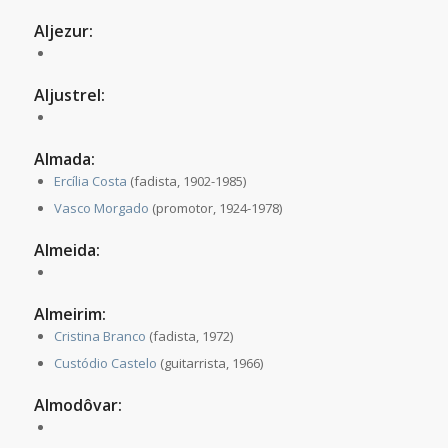
Aljezur:
Aljustrel:
Almada:
Ercília Costa
(fadista, 1902-1985)
Vasco Morgado
(promotor, 1924-1978)
Almeida:
Almeirim:
Cristina Branco
(fadista, 1972)
Custódio Castelo
(guitarrista, 1966)
Almodôvar: