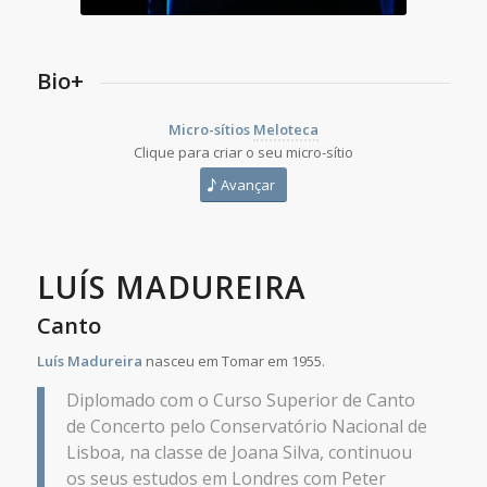
Bio+
Micro-sítios
Meloteca
Clique para criar o seu micro-sítio
Avançar
LUÍS MADUREIRA
Canto
Luís Madureira
nasceu em Tomar em 1955.
Diplomado com o Curso Superior de Canto
de Concerto pelo Conservatório Nacional de
Lisboa, na classe de Joana Silva, continuou
os seus estudos em Londres com Peter