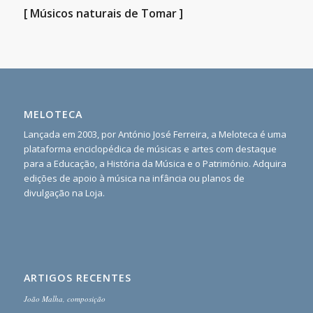
[ Músicos naturais de Tomar ]
MELOTECA
Lançada em 2003, por António José Ferreira, a Meloteca é uma
plataforma enciclopédica de músicas e artes com destaque
para a Educação, a História da Música e o Património. Adquira
edições de apoio à música na infância ou planos de
divulgação na Loja.
ARTIGOS RECENTES
João Malha, composição