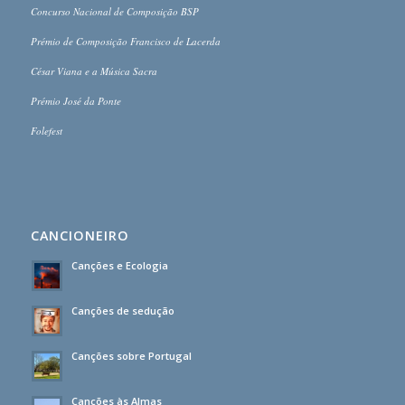
Concurso Nacional de Composição BSP
Prémio de Composição Francisco de Lacerda
César Viana e a Música Sacra
Prémio José da Ponte
Folefest
CANCIONEIRO
Canções e Ecologia
Canções de sedução
Canções sobre Portugal
Canções às Almas