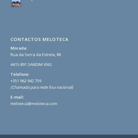
CONTACTOS MELOTECA
Morada:
Rua da Serra da Estrela, 86
4415-891 SANDIM VNG
Telefone:
+351 962 942 759
(Chamada para rede fixa nacional)
E-mail:
meloteca@meloteca.com