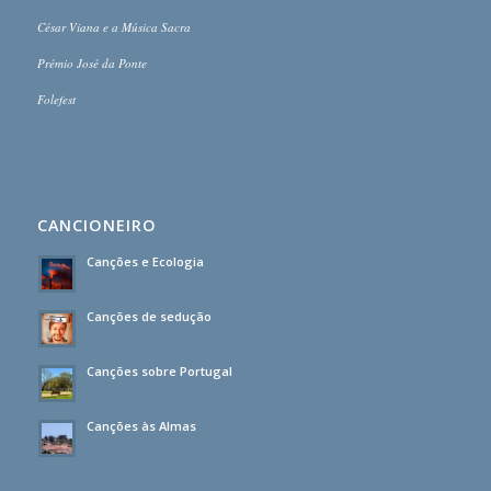
César Viana e a Música Sacra
Prémio José da Ponte
Folefest
CANCIONEIRO
Canções e Ecologia
Canções de sedução
Canções sobre Portugal
Canções às Almas