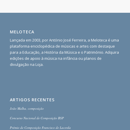
MELOTECA
Lançada em 2003, por António José Ferreira, a Meloteca é uma
plataforma enciclopédica de músicas e artes com destaque
para a Educação, a História da Música e o Património. Adquira
edições de apoio à música na infância ou planos de
divulgação na Loja.
ARTIGOS RECENTES
João Malha, composição
Concurso Nacional de Composição BSP
Prémio de Composição Francisco de Lacerda