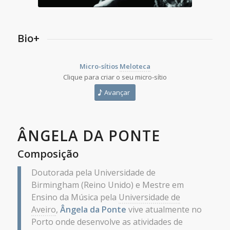
Bio+
Micro-sítios
Meloteca
Clique para criar o seu micro-sítio
Avançar
ÂNGELA DA PONTE
Composição
Doutorada pela Universidade de
Birmingham (Reino Unido) e Mestre em
Ensino da Música pela
Universidade de
Aveiro
,
Ângela da Ponte
vive atualmente no
Porto onde desenvolve as atividades de