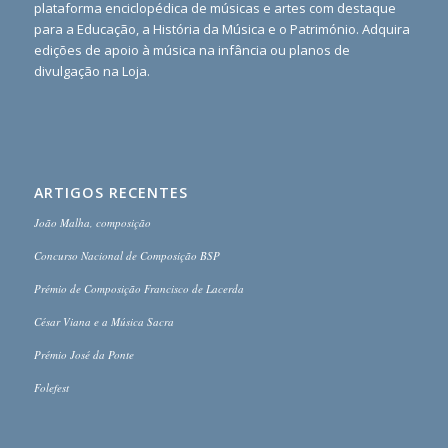
plataforma enciclopédica de músicas e artes com destaque
para a Educação, a História da Música e o Património. Adquira
edições de apoio à música na infância ou planos de
divulgação na Loja.
ARTIGOS RECENTES
João Malha, composição
Concurso Nacional de Composição BSP
Prémio de Composição Francisco de Lacerda
César Viana e a Música Sacra
Prémio José da Ponte
Folefest