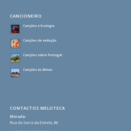
CANCIONEIRO
Canções e Ecologia
Canções de sedução
Canções sobre Portugal
Canções às Almas
CONTACTOS MELOTECA
Morada:
Rua da Serra da Estrela, 86