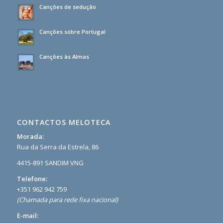
Canções de sedução
Canções sobre Portugal
Canções às Almas
CONTACTOS MELOTECA
Morada:
Rua da Serra da Estrela, 86
4415-891 SANDIM VNG
Telefone:
+351 962 942 759
(Chamada para rede fixa nacional)
E-mail: