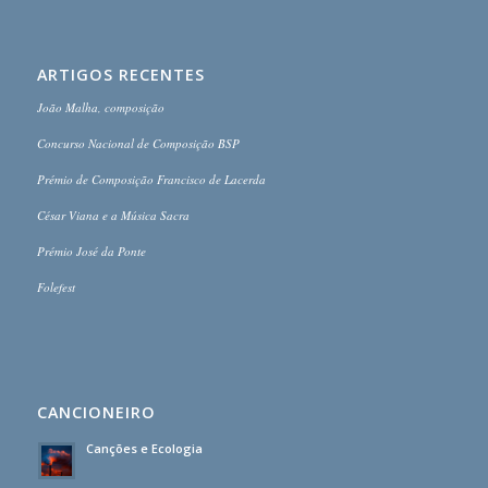
ARTIGOS RECENTES
João Malha, composição
Concurso Nacional de Composição BSP
Prémio de Composição Francisco de Lacerda
César Viana e a Música Sacra
Prémio José da Ponte
Folefest
CANCIONEIRO
Canções e Ecologia