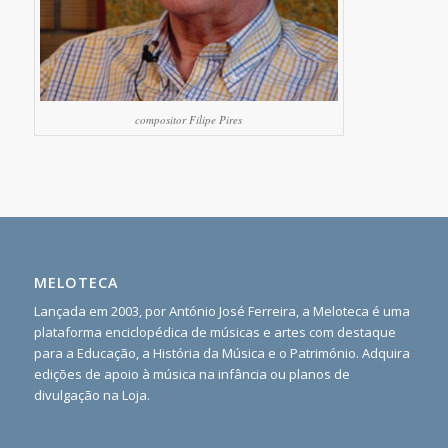
compositor Filipe Pires
MELOTECA
Lançada em 2003, por António José Ferreira, a Meloteca é uma
plataforma enciclopédica de músicas e artes com destaque
para a Educação, a História da Música e o Património. Adquira
edições de apoio à música na infância ou planos de
divulgação na Loja.