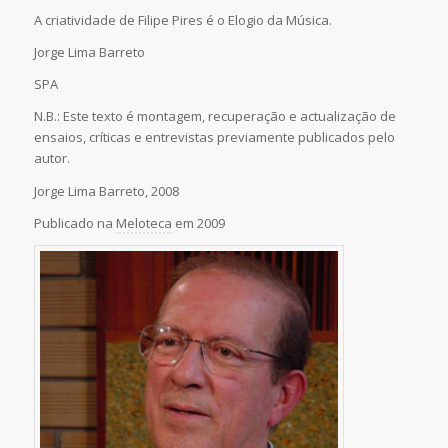
A criatividade de Filipe Pires é o Elogio da Música.
Jorge Lima Barreto
SPA
N.B.: Este texto é montagem, recuperação e actualização de
ensaios, críticas e entrevistas previamente publicados pelo
autor.
Jorge Lima Barreto, 2008
Publicado na
Meloteca
em 2009