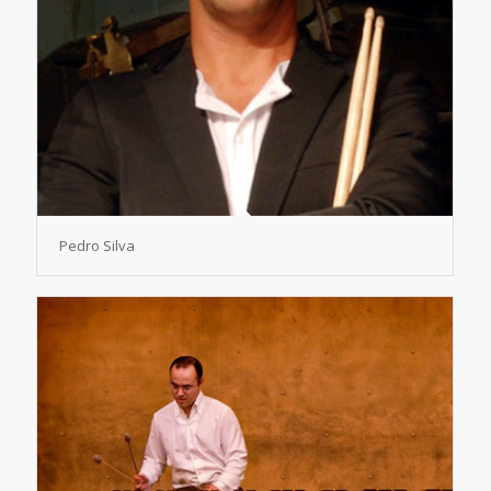
Pedro Silva