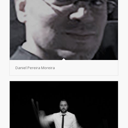
Daniel Pereira Moreira