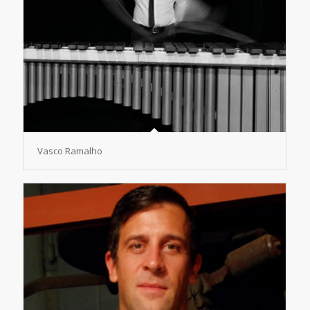
Vasco Ramalho