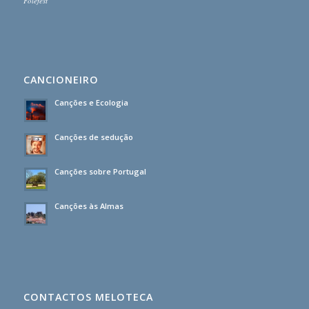
Folefest
CANCIONEIRO
Canções e Ecologia
Canções de sedução
Canções sobre Portugal
Canções às Almas
CONTACTOS MELOTECA