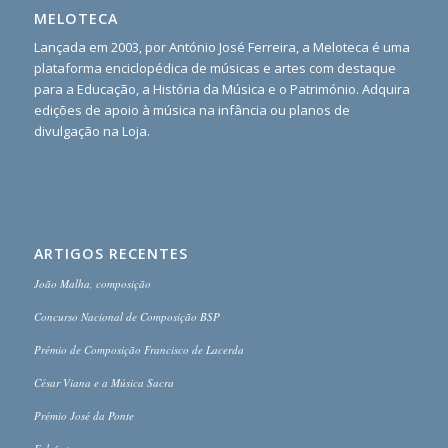
MELOTECA
Lançada em 2003, por António José Ferreira, a Meloteca é uma
plataforma enciclopédica de músicas e artes com destaque
para a Educação, a História da Música e o Património. Adquira
edições de apoio à música na infância ou planos de
divulgação na Loja.
ARTIGOS RECENTES
João Malha, composição
Concurso Nacional de Composição BSP
Prémio de Composição Francisco de Lacerda
César Viana e a Música Sacra
Prémio José da Ponte