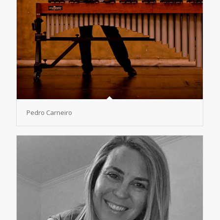
Pedro Carneiro