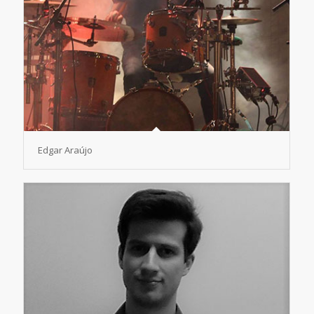
Edgar Araújo