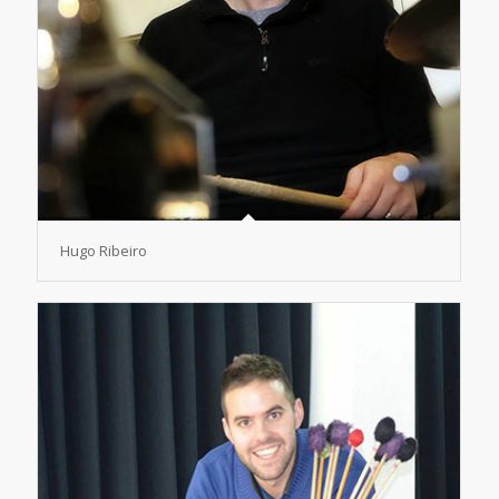
Hugo Ribeiro