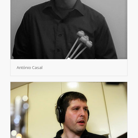
António Casal