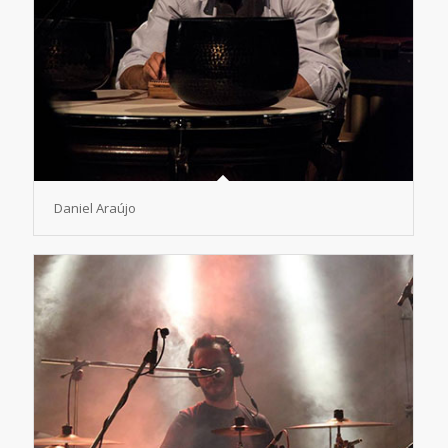
Daniel Araújo