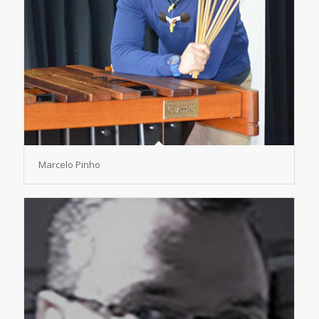
Marcelo Pinho