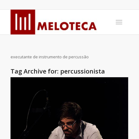
executante de instrumento de percussão
Tag Archive for:
percussionista