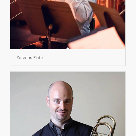
Zeferino Pinto