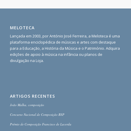
MELOTECA
Lançada em 2003, por António José Ferreira, a Meloteca é uma
plataforma enciclopédica de músicas e artes com destaque
para a Educação, a História da Música e o Património. Adquira
edições de apoio à música na infância ou planos de
divulgação na Loja.
ARTIGOS RECENTES
João Malha, composição
Concurso Nacional de Composição BSP
Prémio de Composição Francisco de Lacerda