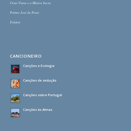
César Viana e a Música Sacra
Prémio José da Ponte
Folefest
CANCIONEIRO
Canções e Ecologia
Canções de sedução
Canções sobre Portugal
Canções às Almas