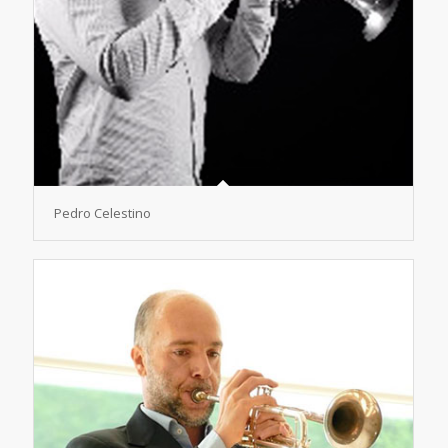
Pedro Celestino