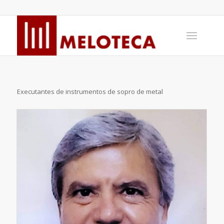
Executantes de instrumentos de sopro de metal