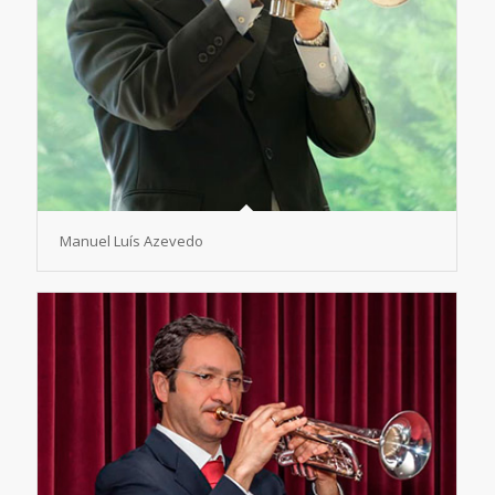
Manuel Luís Azevedo