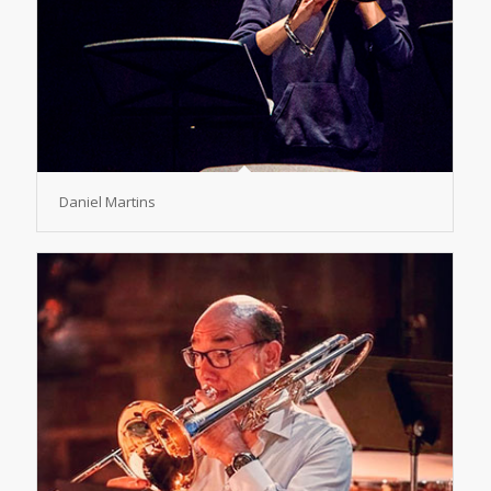
Daniel Martins