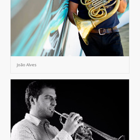
João Alves