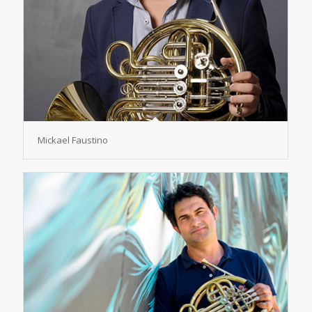
Mickael Faustino