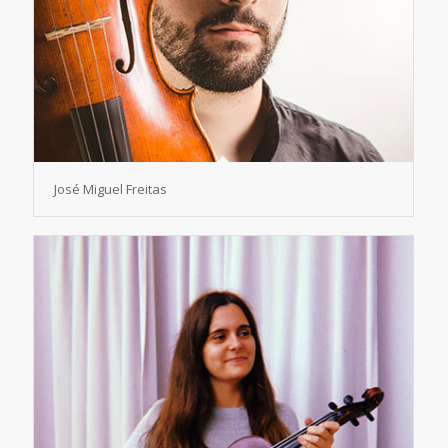
José Miguel Freitas