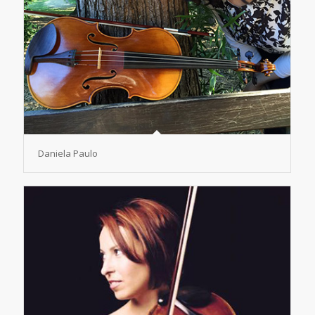
Daniela Paulo