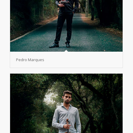
Pedro Marques