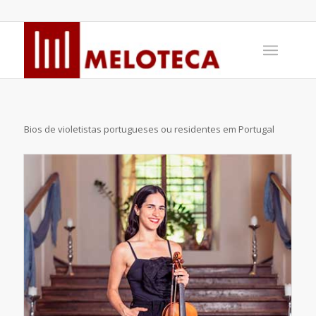
Bios de violetistas portugueses ou residentes em Portugal