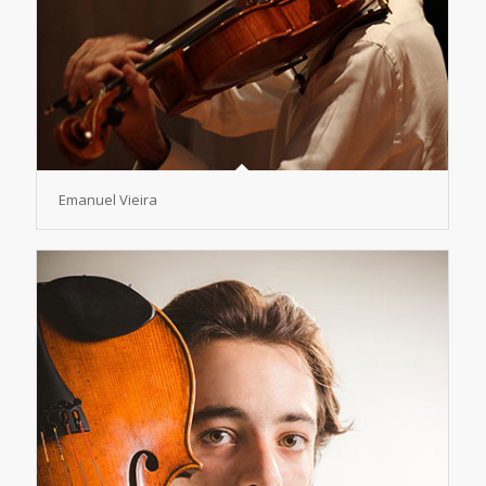
Emanuel Vieira