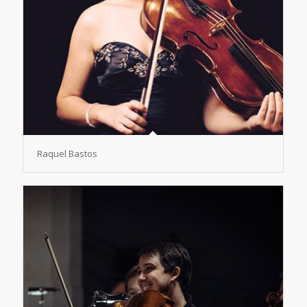
Raquel Bastos