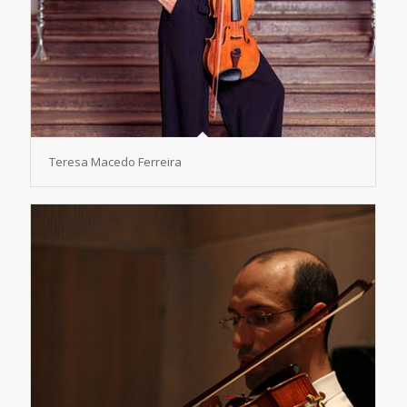
Teresa Macedo Ferreira