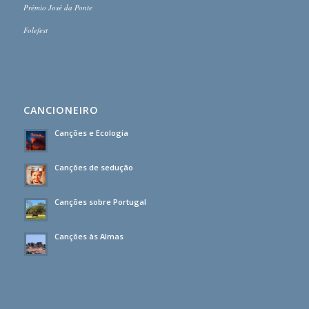
Prémio José da Ponte
Folefest
CANCIONEIRO
Canções e Ecologia
Canções de sedução
Canções sobre Portugal
Canções às Almas