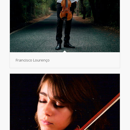
Francisco Lourenço