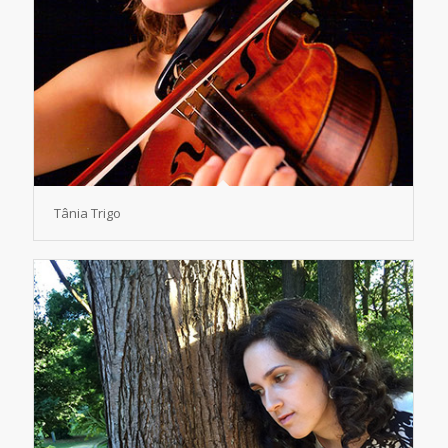
Tânia Trigo