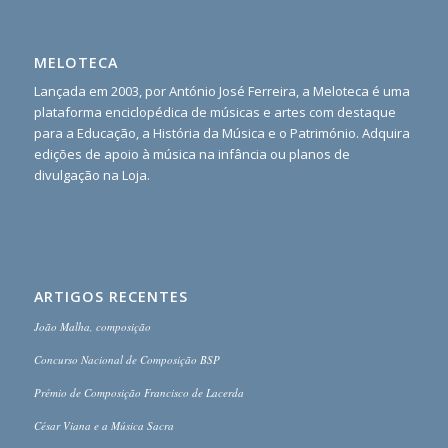
MELOTECA
Lançada em 2003, por António José Ferreira, a Meloteca é uma
plataforma enciclopédica de músicas e artes com destaque
para a Educação, a História da Música e o Património. Adquira
edições de apoio à música na infância ou planos de
divulgação na Loja.
ARTIGOS RECENTES
João Malha, composição
Concurso Nacional de Composição BSP
Prémio de Composição Francisco de Lacerda
César Viana e a Música Sacra