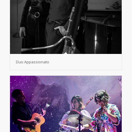
Duo Appassionato