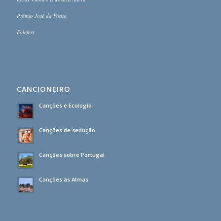
Prémio José da Ponte
Folefest
CANCIONEIRO
Canções e Ecologia
Canções de sedução
Canções sobre Portugal
Canções às Almas