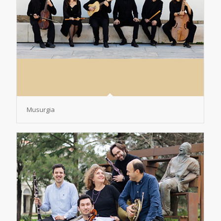
Musurgia