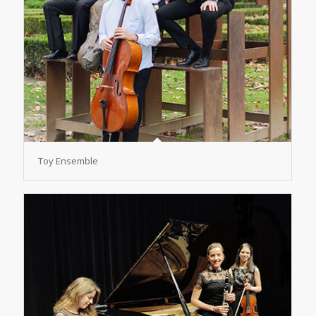
Toy Ensemble