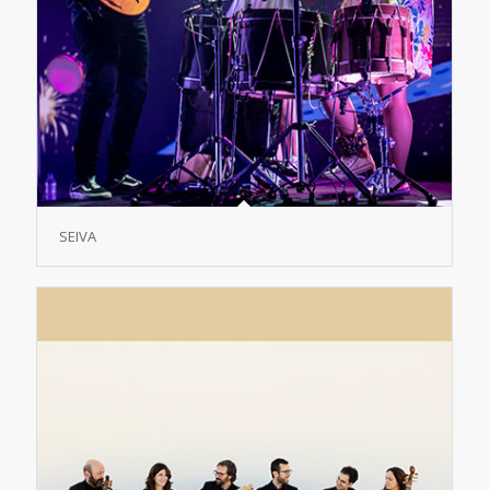
SEIVA