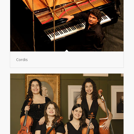
Cordis