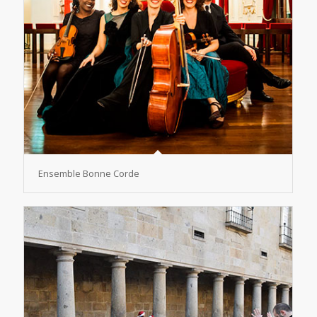
Ensemble Bonne Corde