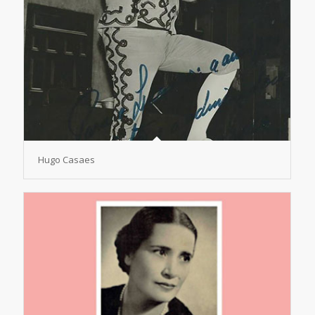
Hugo Casaes