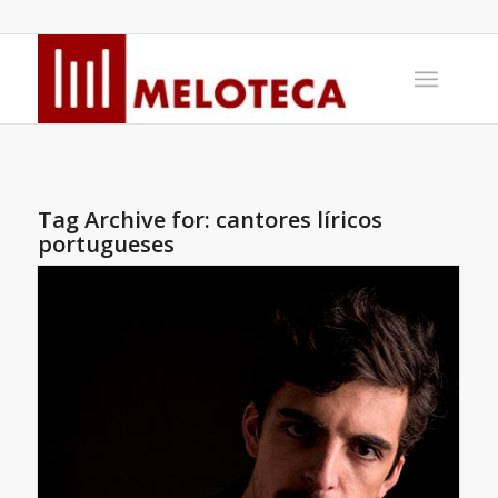
Tag Archive for:
cantores líricos
portugueses