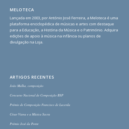
MELOTECA
Lançada em 2003, por António José Ferreira, a Meloteca é uma
plataforma enciclopédica de músicas e artes com destaque
para a Educação, a História da Música e o Património. Adquira
edições de apoio à música na infância ou planos de
divulgação na Loja.
ARTIGOS RECENTES
João Malha, composição
Concurso Nacional de Composição BSP
Prémio de Composição Francisco de Lacerda
César Viana e a Música Sacra
Prémio José da Ponte