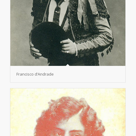
Francisco d’Andrade