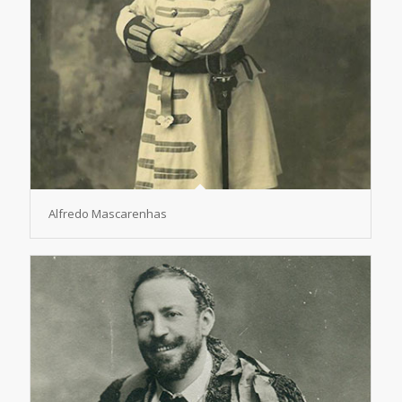
Alfredo Mascarenhas