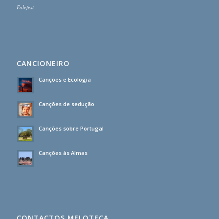
Folefest
CANCIONEIRO
Canções e Ecologia
Canções de sedução
Canções sobre Portugal
Canções às Almas
CONTACTOS MELOTECA