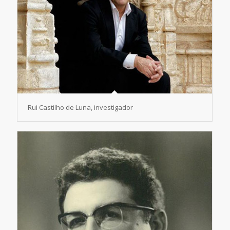
Rui Castilho de Luna, investigador