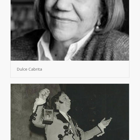
Dulce Cabrita