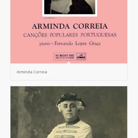
Arminda Correia