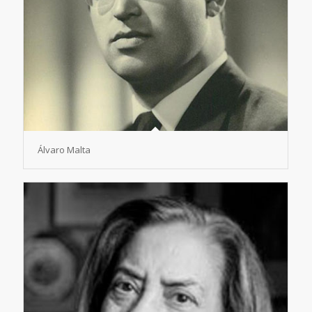
Álvaro Malta