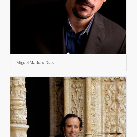
Miguel Maduro-Dias