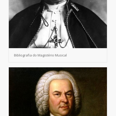
Bibliografia do Magistério Musical