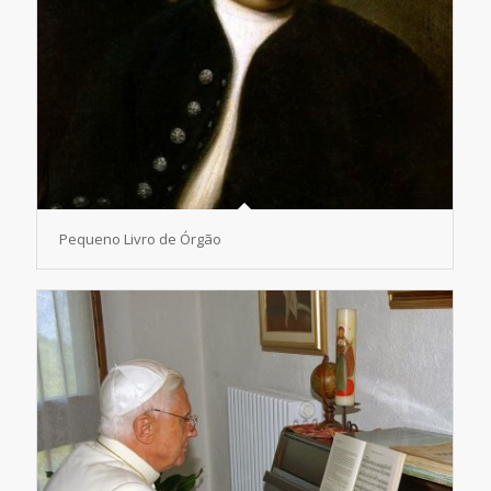
Pequeno Livro de Órgão