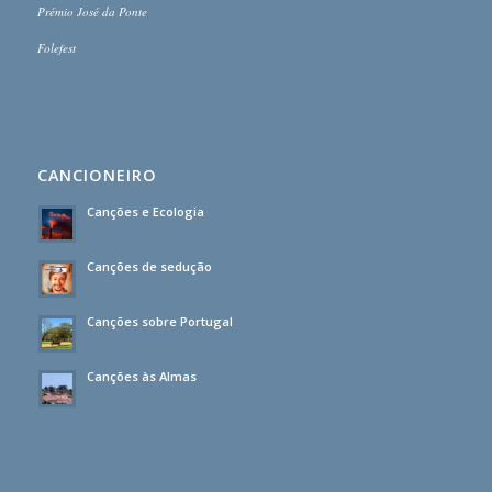
Prémio José da Ponte
Folefest
CANCIONEIRO
Canções e Ecologia
Canções de sedução
Canções sobre Portugal
Canções às Almas