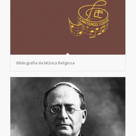
Bibliografia da Música Religiosa