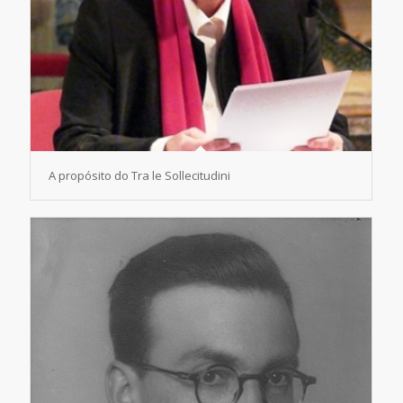
A propósito do Tra le Sollecitudini