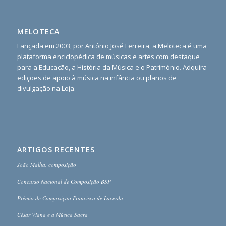
MELOTECA
Lançada em 2003, por António José Ferreira, a Meloteca é uma
plataforma enciclopédica de músicas e artes com destaque
para a Educação, a História da Música e o Património. Adquira
edições de apoio à música na infância ou planos de
divulgação na Loja.
ARTIGOS RECENTES
João Malha, composição
Concurso Nacional de Composição BSP
Prémio de Composição Francisco de Lacerda
César Viana e a Música Sacra