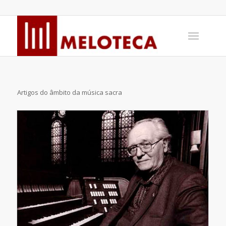
Artigos do âmbito da música sacra