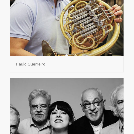
Paulo Guerreiro