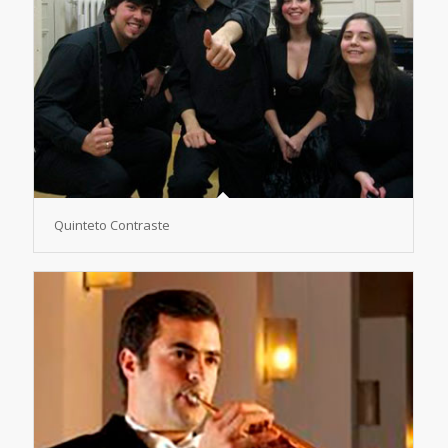
Quinteto Contraste