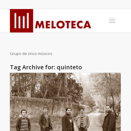
Grupo de cinco músicos
Tag Archive for:
quinteto