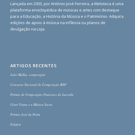
Lançada em 2003, por António José Ferreira, a Meloteca é uma
plataforma enciclopédica de músicas e artes com destaque
para a Educação, a História da Música e o Património. Adquira
edições de apoio à música na infância ou planos de
divulgação na Loja.
ARTIGOS RECENTES
João Malha, composição
Concurso Nacional de Composição BSP
Prémio de Composição Francisco de Lacerda
César Viana e a Música Sacra
Prémio José da Ponte
Folefest