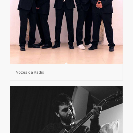
Vozes da Rádio