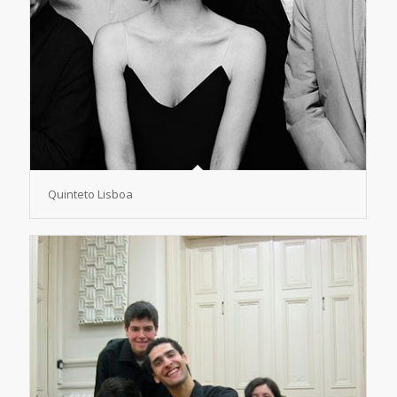
Quinteto Lisboa