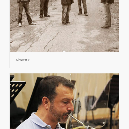
Almost 6