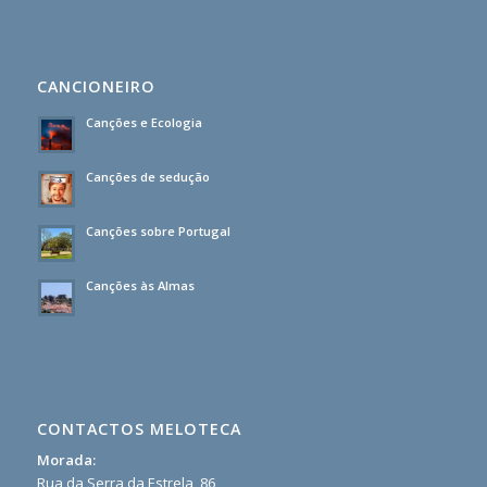
CANCIONEIRO
Canções e Ecologia
Canções de sedução
Canções sobre Portugal
Canções às Almas
CONTACTOS MELOTECA
Morada:
Rua da Serra da Estrela, 86