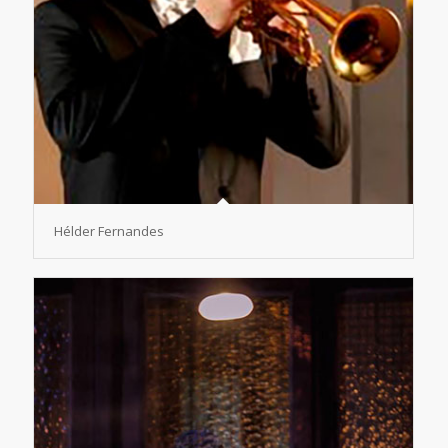
Hélder Fernandes