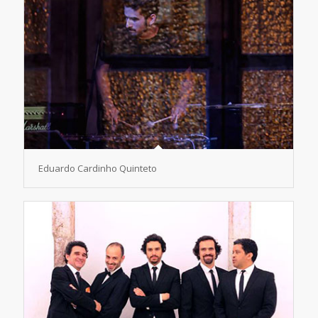
Eduardo Cardinho Quinteto