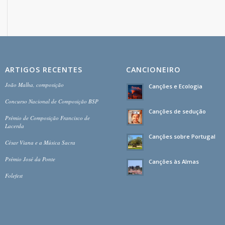
ARTIGOS RECENTES
CANCIONEIRO
João Malha, composição
Canções e Ecologia
Concurso Nacional de Composição BSP
Canções de sedução
Prémio de Composição Francisco de
Lacerda
Canções sobre Portugal
César Viana e a Música Sacra
Prémio José da Ponte
Canções às Almas
Folefest