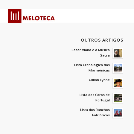
OUTROS ARTIGOS
César Viana e a Música
Sacra
Lista Cronológica das
Filarmónicas
Gillian Lynne
Lista dos Coros de
Portugal
Lista dos Ranchos
Folclóricos