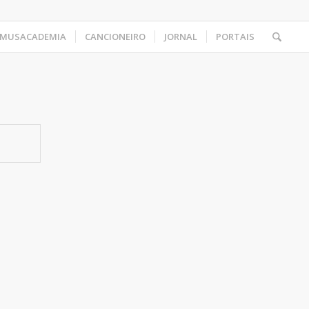
MUSACADEMIA
CANCIONEIRO
JORNAL
PORTAIS