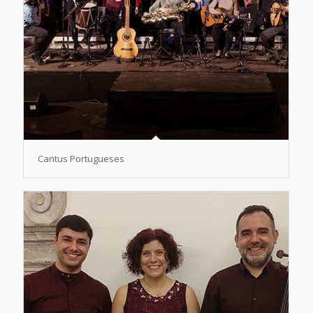
Cantus Portugueses