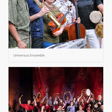
Universus Ensemble