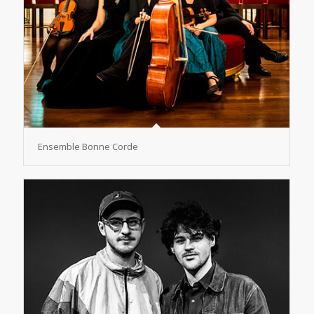
Ensemble Bonne Corde