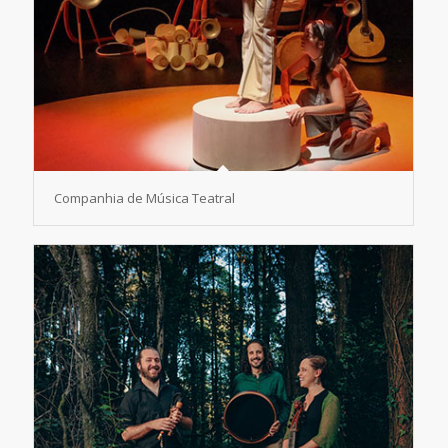
Companhia de Música Teatral