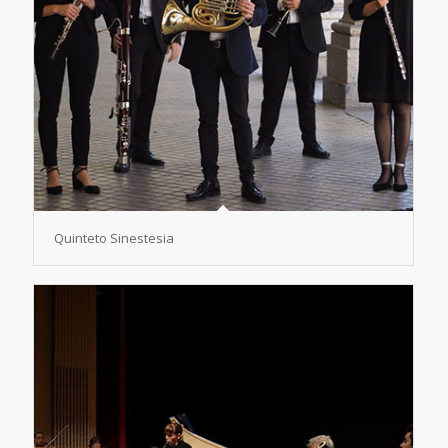
Quinteto Sinestesia