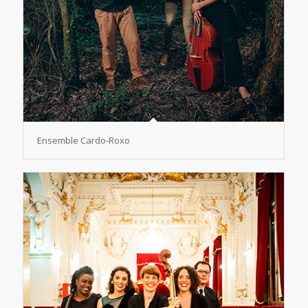
Ensemble Cardo-Roxo