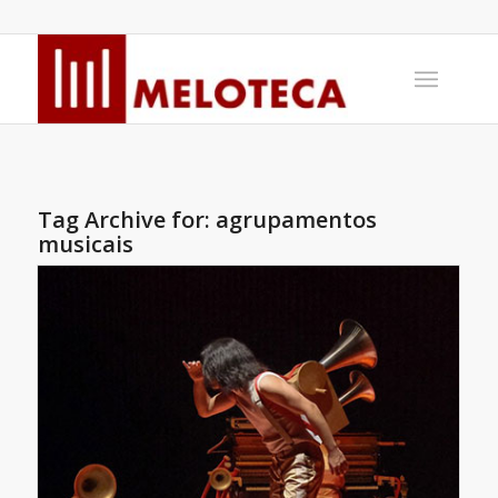
Tag Archive for:
agrupamentos
musicais