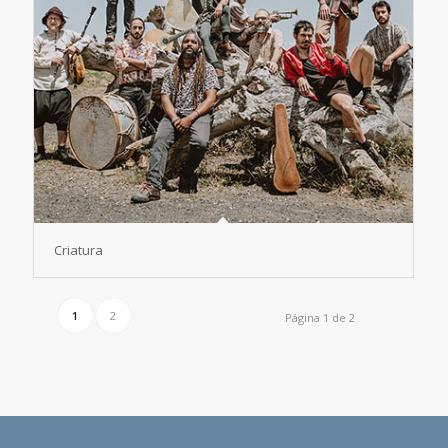
Criatura
1
2
Página 1 de 2