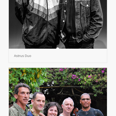
Astrus Duo