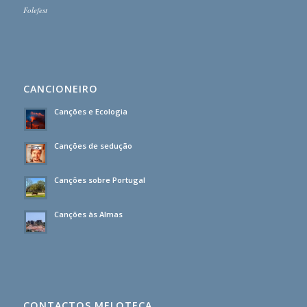
Folefest
CANCIONEIRO
Canções e Ecologia
Canções de sedução
Canções sobre Portugal
Canções às Almas
CONTACTOS MELOTECA