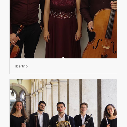
Ibertrio