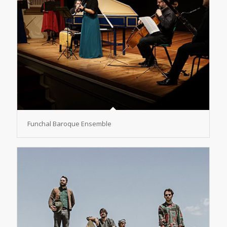
Funchal Baroque Ensemble