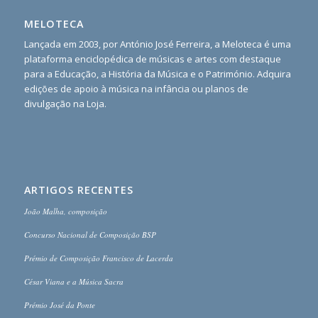
MELOTECA
Lançada em 2003, por António José Ferreira, a Meloteca é uma
plataforma enciclopédica de músicas e artes com destaque
para a Educação, a História da Música e o Património. Adquira
edições de apoio à música na infância ou planos de
divulgação na Loja.
ARTIGOS RECENTES
João Malha, composição
Concurso Nacional de Composição BSP
Prémio de Composição Francisco de Lacerda
César Viana e a Música Sacra
Prémio José da Ponte