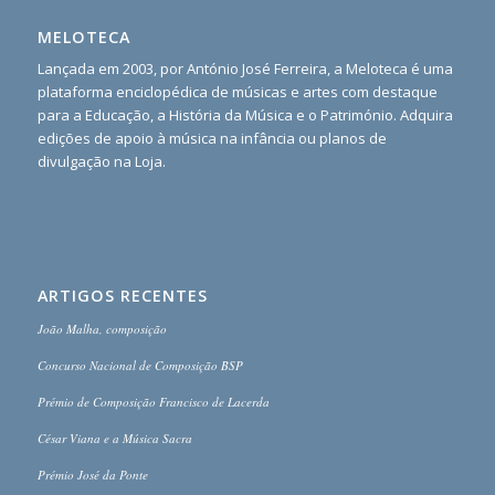
MELOTECA
Lançada em 2003, por António José Ferreira, a Meloteca é uma
plataforma enciclopédica de músicas e artes com destaque
para a Educação, a História da Música e o Património. Adquira
edições de apoio à música na infância ou planos de
divulgação na Loja.
ARTIGOS RECENTES
João Malha, composição
Concurso Nacional de Composição BSP
Prémio de Composição Francisco de Lacerda
César Viana e a Música Sacra
Prémio José da Ponte