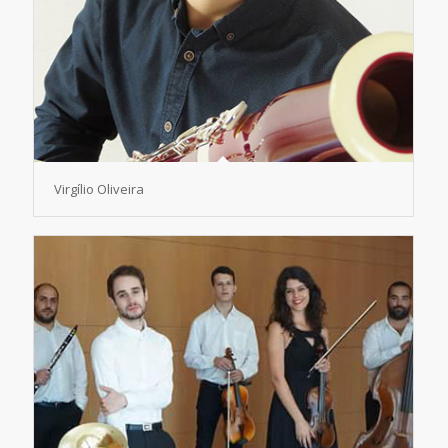
Virgílio Oliveira