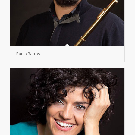
Paulo Barros