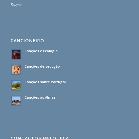
Folefest
CANCIONEIRO
Canções e Ecologia
Canções de sedução
Canções sobre Portugal
Canções às Almas
CONTACTOS MELOTECA