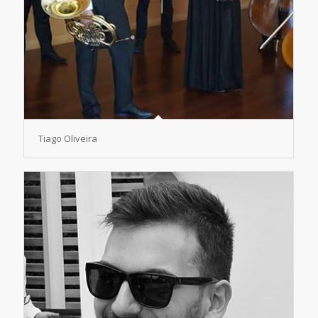
Tiago Oliveira