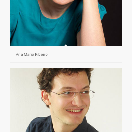
Ana Maria Ribeiro