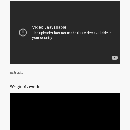
Estrada
Sérgio Azevedo