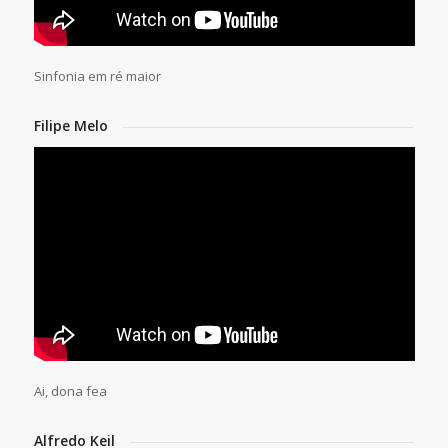
Sinfonia em ré maior
Filipe Melo
Ai, dona fea
Alfredo Keil