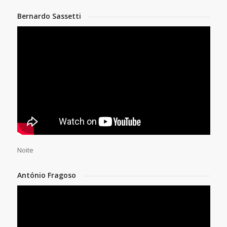
Bernardo Sassetti
Noite
António Fragoso