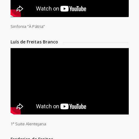
Sinfonia “À Pátria”
Luís de Freitas Branco
1ª Suite Alentejana