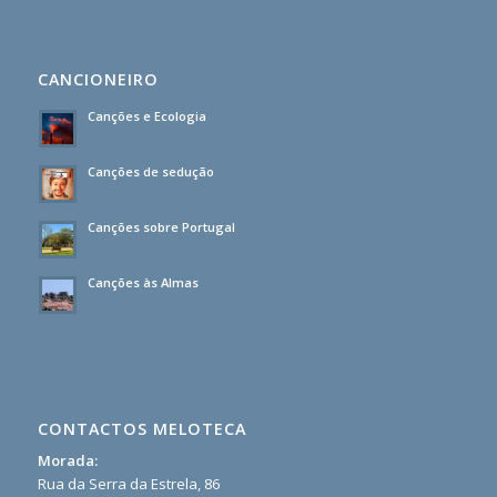
CANCIONEIRO
Canções e Ecologia
Canções de sedução
Canções sobre Portugal
Canções às Almas
CONTACTOS MELOTECA
Morada:
Rua da Serra da Estrela, 86