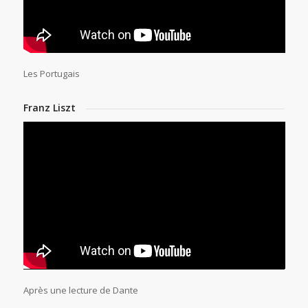
Les Portugais
Franz Liszt
Après une lecture de Dante