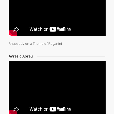
Rhapsody on a Theme of Paganini
Ayres d’Abreu