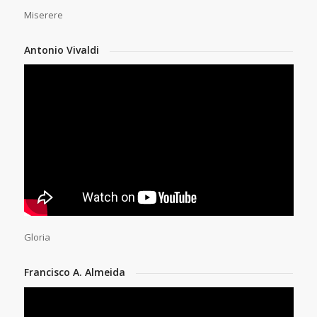
Miserere
Antonio Vivaldi
Gloria
Francisco A. Almeida