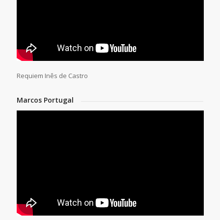
Requiem Inês de Castro
Marcos Portugal