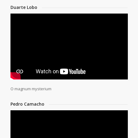
Duarte Lobo
O magnum mysterium
Pedro Camacho