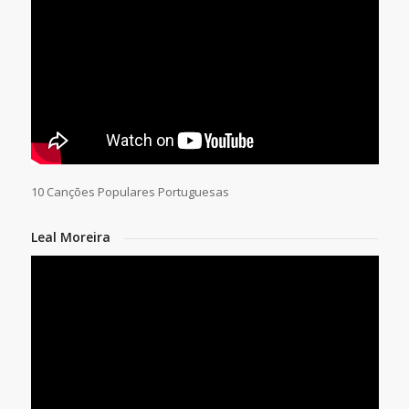
10 Canções Populares Portuguesas
Leal Moreira