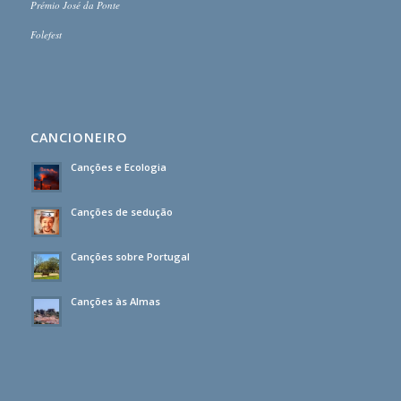
Prémio José da Ponte
Folefest
CANCIONEIRO
Canções e Ecologia
Canções de sedução
Canções sobre Portugal
Canções às Almas