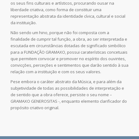
os seus fins culturais e artísticos, procurando ousar na
liberdade criativa, como forma de constituir uma
representação abstrata da identidade cívica, cultural e social
da instituição.
Não sendo um hino, porque não foi composta com a
finalidade de cumprir tal função, a obra, ao ser interpretada e
escutada em circunstâncias dotadas de significado simbólico
para a FUNDAÇÃO GRAMAXO, possui caraterísticas concetuais
que permitem convocar e promover no espírito dos ouvintes,
convicções, perceções e sentimentos que darão sentido à sua
relação com a instituição e com os seus valores.
Pese embora o caráter abstrato da Música, e para além da
subjetividade de todas as possibilidades de interpretação e
de sentido que a obra oferece, persiste o seu nome –
GRAMAXO GENEROSITAS -, enquanto elemento clarificador do
propósito criativo original.