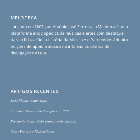
MELOTECA
Lançada em 2003, por António José Ferreira, a Meloteca é uma
plataforma enciclopédica de músicas e artes com destaque
para a Educação, a História da Música e o Património. Adquira
edições de apoio à música na infância ou planos de
divulgação na Loja.
ARTIGOS RECENTES
João Malha, composição
Concurso Nacional de Composição BSP
Prémio de Composição Francisco de Lacerda
César Viana e a Música Sacra