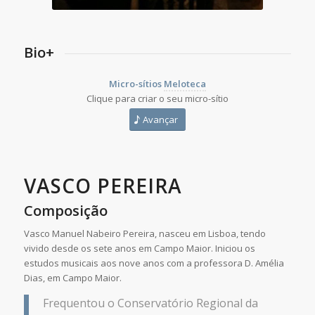
Bio+
Micro-sítios
Meloteca
Clique para criar o seu micro-sítio
Avançar
VASCO PEREIRA
Composição
Vasco Manuel Nabeiro Pereira, nasceu em Lisboa, tendo
vivido desde os sete anos em Campo Maior. Iniciou os
estudos musicais aos nove anos com a professora D. Amélia
Dias, em Campo Maior.
Frequentou o Conservatório Regional da