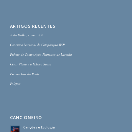
ARTIGOS RECENTES
João Malha, composição
Concurso Nacional de Composição BSP
Prémio de Composição Francisco de Lacerda
César Viana e a Música Sacra
Prémio José da Ponte
Folefest
CANCIONEIRO
Canções e Ecologia