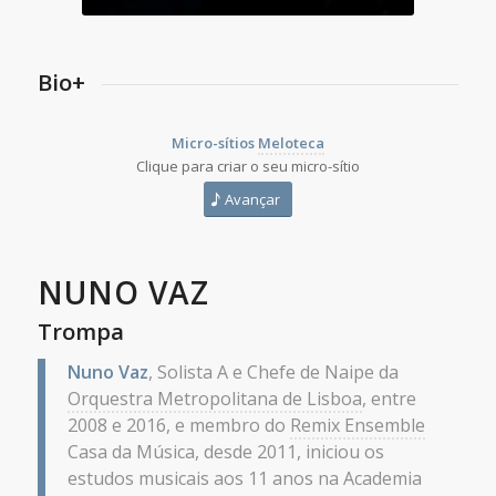
Bio+
Micro-sítios
Meloteca
Clique para criar o seu micro-sítio
Avançar
NUNO VAZ
Trompa
Nuno Vaz
, Solista A e Chefe de Naipe da
Orquestra Metropolitana de Lisboa
, entre
2008 e 2016, e membro do
Remix Ensemble
Casa da Música, desde 2011, iniciou os
estudos musicais aos 11 anos na Academia