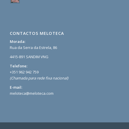
CONTACTOS MELOTECA
Morada:
Rua da Serra da Estrela, 86
4415-891 SANDIM VNG
Telefone:
+351 962 942 759
(Chamada para rede fixa nacional)
E-mail:
meloteca@meloteca.com