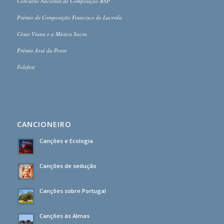
Concurso Nacional de Composição BSP
Prémio de Composição Francisco de Lacerda
César Viana e a Música Sacra
Prémio José da Ponte
Folefest
CANCIONEIRO
Canções e Ecologia
Canções de sedução
Canções sobre Portugal
Canções às Almas