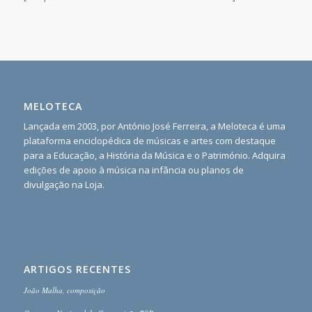
MELOTECA
Lançada em 2003, por António José Ferreira, a Meloteca é uma
plataforma enciclopédica de músicas e artes com destaque
para a Educação, a História da Música e o Património. Adquira
edições de apoio à música na infância ou planos de
divulgação na Loja.
ARTIGOS RECENTES
João Malha, composição