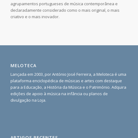
agrupamentos portugueses de música contemporânea e
declaradamente considerado como o mais original, o mais
criativo e o mais inovador.
MELOTECA
Lançada em 2003, por António José Ferreira, a Meloteca é uma
plataforma enciclopédica de músicas e artes com destaque
para a Educação, a História da Música e o Património. Adquira
edições de apoio à música na infância ou planos de
divulgação na Loja.
ARTIGOS RECENTES