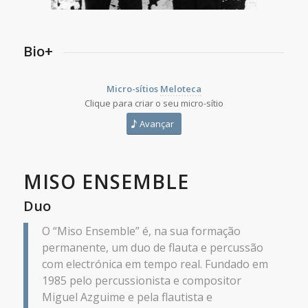
Bio+
Micro-sítios
Meloteca
Clique para criar o seu micro-sítio
Avançar
MISO ENSEMBLE
Duo
O “Miso Ensemble” é, na sua formação
permanente, um duo de flauta e percussão
com electrónica em tempo real. Fundado em
1985 pelo percussionista e compositor
Miguel Azguime e pela flautista e