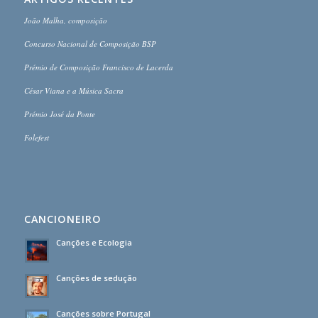
João Malha, composição
Concurso Nacional de Composição BSP
Prémio de Composição Francisco de Lacerda
César Viana e a Música Sacra
Prémio José da Ponte
Folefest
CANCIONEIRO
Canções e Ecologia
Canções de sedução
Canções sobre Portugal