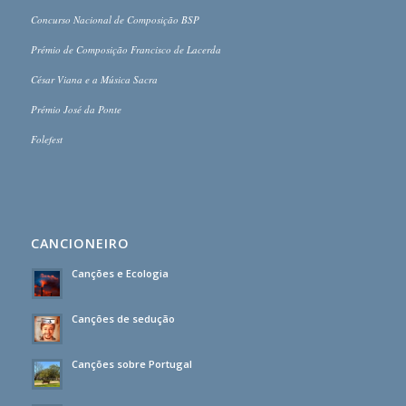
Concurso Nacional de Composição BSP
Prémio de Composição Francisco de Lacerda
César Viana e a Música Sacra
Prémio José da Ponte
Folefest
CANCIONEIRO
Canções e Ecologia
Canções de sedução
Canções sobre Portugal