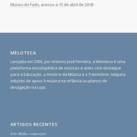
Museu do Fado
, acesso a 15 de abril de 2018
MELOTECA
Lançada em 2003, por António José Ferreira, a Meloteca é uma
plataforma enciclopédica de músicas e artes com destaque
para a Educação, a História da Música e o Património. Adquira
edições de apoio à música na infância ou planos de
divulgação na Loja.
ARTIGOS RECENTES
João Malha, composição