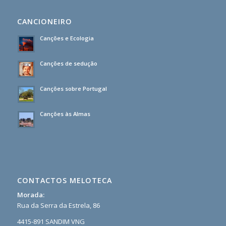
CANCIONEIRO
Canções e Ecologia
Canções de sedução
Canções sobre Portugal
Canções às Almas
CONTACTOS MELOTECA
Morada:
Rua da Serra da Estrela, 86
4415-891 SANDIM VNG