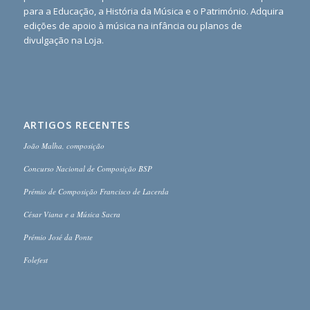
para a Educação, a História da Música e o Património. Adquira
edições de apoio à música na infância ou planos de
divulgação na Loja.
ARTIGOS RECENTES
João Malha, composição
Concurso Nacional de Composição BSP
Prémio de Composição Francisco de Lacerda
César Viana e a Música Sacra
Prémio José da Ponte
Folefest