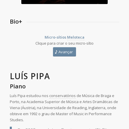
Bio+
Micro-sítios
Meloteca
Clique para criar o seu micro-sítio
Avançar
LUÍS PIPA
Piano
Luís Pipa estudou nos
conservatórios
de Música de Braga e
Porto, na Academia Superior de Música e Artes Dramáticas de
Viena (Áustria), na Universidade de Reading, Inglaterra, onde
obteve em 1992 o grau de Master of Music in Performance
Studies.