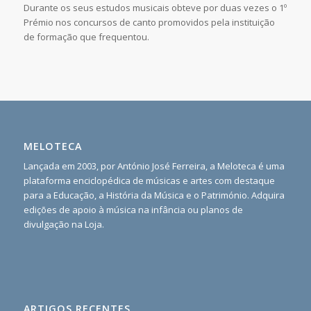
Durante os seus estudos musicais obteve por duas vezes o 1º
Prémio nos concursos de canto promovidos pela instituição
de formação que frequentou.
MELOTECA
Lançada em 2003, por António José Ferreira, a Meloteca é uma
plataforma enciclopédica de músicas e artes com destaque
para a Educação, a História da Música e o Património. Adquira
edições de apoio à música na infância ou planos de
divulgação na Loja.
ARTIGOS RECENTES