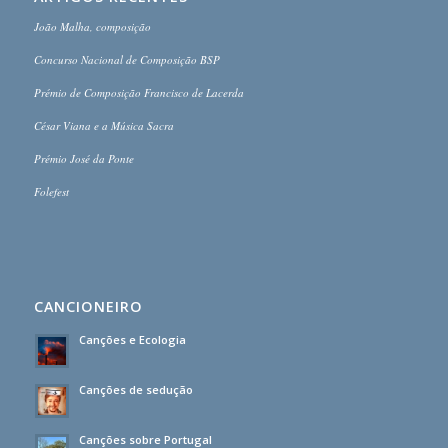
João Malha, composição
Concurso Nacional de Composição BSP
Prémio de Composição Francisco de Lacerda
César Viana e a Música Sacra
Prémio José da Ponte
Folefest
CANCIONEIRO
Canções e Ecologia
Canções de sedução
Canções sobre Portugal