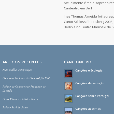
Actualmente é meio-soprano re
Canteatro em Berlim.
Ines Thomas Almeida foi laurea
Canto Schloss Rheinsberg 2008,
Berlin e no Teatro Mariinski de 
ARTIGOS RECENTES
CANCIONEIRO
João Malha, composição
Canções e Ecologia
Concurso Nacional de Composição BSP
Canções de sedução
Prémio de Composição Francisco de
Lacerda
Canções sobre Portugal
César Viana e a Música Sacra
Prémio José da Ponte
Canções às Almas