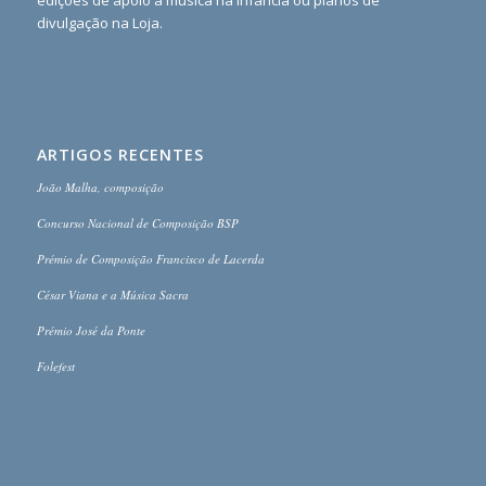
divulgação na Loja.
ARTIGOS RECENTES
João Malha, composição
Concurso Nacional de Composição BSP
Prémio de Composição Francisco de Lacerda
César Viana e a Música Sacra
Prémio José da Ponte
Folefest