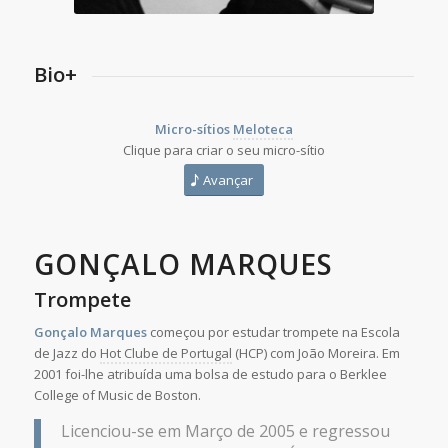
Bio+
Micro-sítios
Meloteca
Clique para criar o seu micro-sítio
Avançar
GONÇALO MARQUES
Trompete
Gonçalo Marques
começou por estudar trompete na Escola
de Jazz do
Hot Clube de Portugal
(HCP) com João Moreira. Em
2001 foi-lhe atribuída uma bolsa de estudo para o Berklee
College of Music de Boston.
Licenciou-se em Março de 2005 e regressou