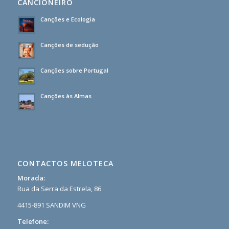
CANCIONEIRO
Canções e Ecologia
Canções de sedução
Canções sobre Portugal
Canções às Almas
CONTACTOS MELOTECA
Morada:
Rua da Serra da Estrela, 86
4415-891 SANDIM VNG
Telefone: