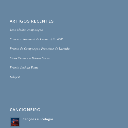
ARTIGOS RECENTES
João Malha, composição
Concurso Nacional de Composição BSP
Prémio de Composição Francisco de Lacerda
César Viana e a Música Sacra
Prémio José da Ponte
Folefest
CANCIONEIRO
Canções e Ecologia