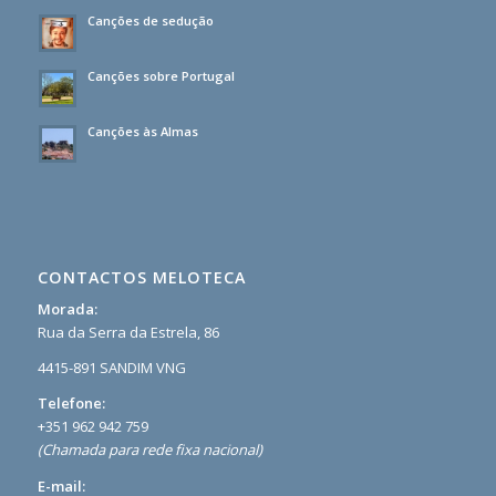
Canções de sedução
Canções sobre Portugal
Canções às Almas
CONTACTOS MELOTECA
Morada:
Rua da Serra da Estrela, 86
4415-891 SANDIM VNG
Telefone:
+351 962 942 759
(Chamada para rede fixa nacional)
E-mail: