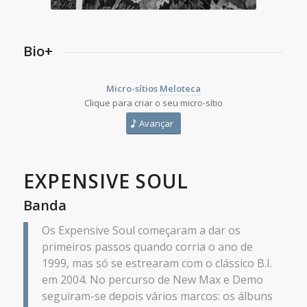
Bio+
Micro-sítios
Meloteca
Clique para criar o seu micro-sítio
Avançar
EXPENSIVE SOUL
Banda
Os Expensive Soul começaram a dar os
primeiros passos quando corria o ano de
1999, mas só se estrearam com o clássico B.I.
em 2004. No percurso de New Max e Demo
seguiram-se depois vários marcos: os álbuns