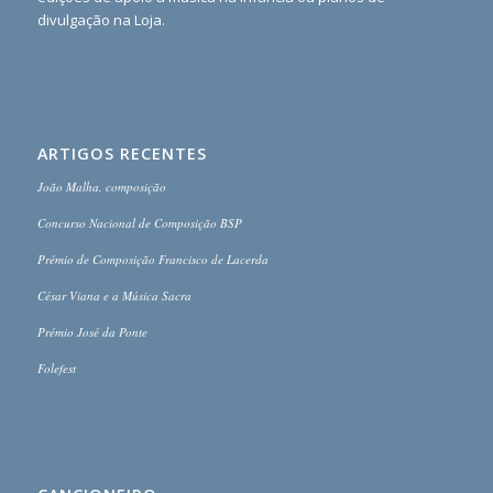
divulgação na Loja.
ARTIGOS RECENTES
João Malha, composição
Concurso Nacional de Composição BSP
Prémio de Composição Francisco de Lacerda
César Viana e a Música Sacra
Prémio José da Ponte
Folefest