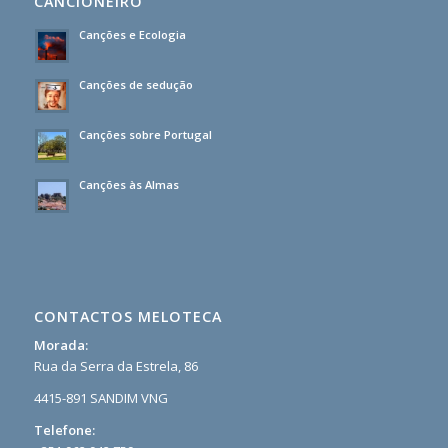
CANCIONEIRO
Canções e Ecologia
Canções de sedução
Canções sobre Portugal
Canções às Almas
CONTACTOS MELOTECA
Morada:
Rua da Serra da Estrela, 86
4415-891 SANDIM VNG
Telefone: