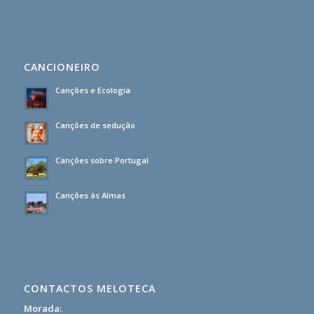
CANCIONEIRO
Canções e Ecologia
Canções de sedução
Canções sobre Portugal
Canções às Almas
CONTACTOS MELOTECA
Morada: