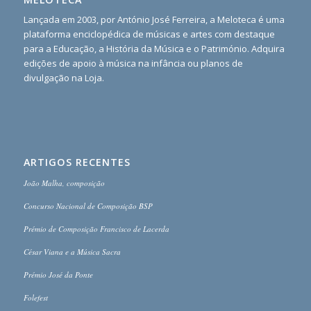
Lançada em 2003, por António José Ferreira, a Meloteca é uma
plataforma enciclopédica de músicas e artes com destaque
para a Educação, a História da Música e o Património. Adquira
edições de apoio à música na infância ou planos de
divulgação na Loja.
ARTIGOS RECENTES
João Malha, composição
Concurso Nacional de Composição BSP
Prémio de Composição Francisco de Lacerda
César Viana e a Música Sacra
Prémio José da Ponte
Folefest