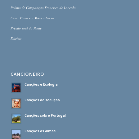
Prémio de Composição Francisco de Lacerda
César Viana e a Música Sacra
Prémio José da Ponte
Folefest
CANCIONEIRO
Canções e Ecologia
Canções de sedução
Canções sobre Portugal
Canções às Almas