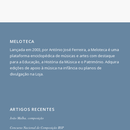
MELOTECA
Lançada em 2003, por António José Ferreira, a Meloteca é uma
plataforma enciclopédica de músicas e artes com destaque
para a Educação, a História da Música e o Património. Adquira
edições de apoio à música na infância ou planos de
divulgação na Loja.
ARTIGOS RECENTES
João Malha, composição
Concurso Nacional de Composição BSP