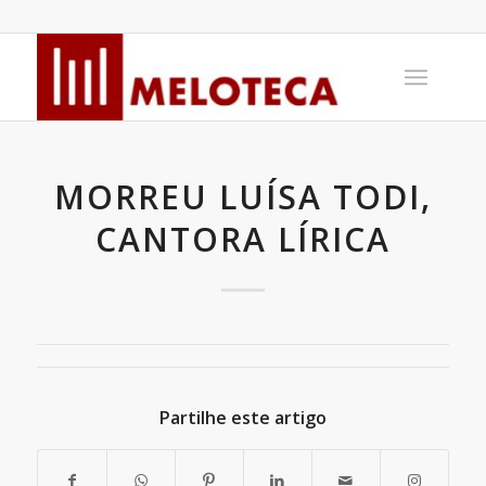
MORREU LUÍSA TODI,
CANTORA LÍRICA
Partilhe este artigo