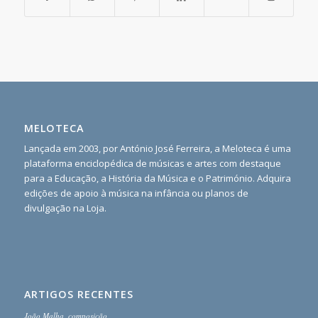
MELOTECA
Lançada em 2003, por António José Ferreira, a Meloteca é uma
plataforma enciclopédica de músicas e artes com destaque
para a Educação, a História da Música e o Património. Adquira
edições de apoio à música na infância ou planos de
divulgação na Loja.
ARTIGOS RECENTES
João Malha, composição