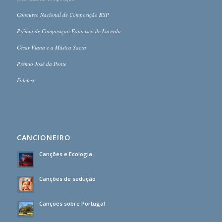
Concurso Nacional de Composição BSP
Prémio de Composição Francisco de Lacerda
César Viana e a Música Sacra
Prémio José da Ponte
Folefest
CANCIONEIRO
Canções e Ecologia
Canções de sedução
Canções sobre Portugal