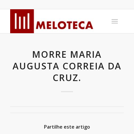
MORRE MARIA
AUGUSTA CORREIA DA
CRUZ.
Partilhe este artigo