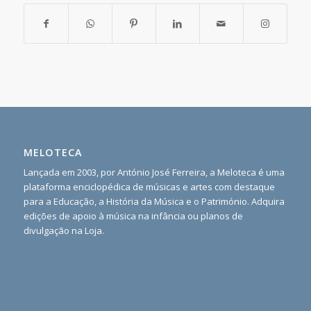
MELOTECA
Lançada em 2003, por António José Ferreira, a Meloteca é uma
plataforma enciclopédica de músicas e artes com destaque
para a Educação, a História da Música e o Património. Adquira
edições de apoio à música na infância ou planos de
divulgação na Loja.