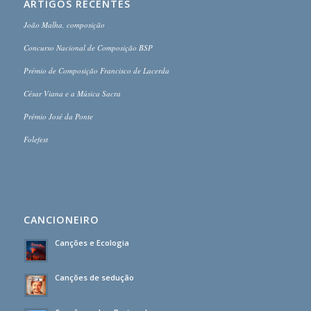
ARTIGOS RECENTES
João Malha, composição
Concurso Nacional de Composição BSP
Prémio de Composição Francisco de Lacerda
César Viana e a Música Sacra
Prémio José da Ponte
Folefest
CANCIONEIRO
Canções e Ecologia
Canções de sedução