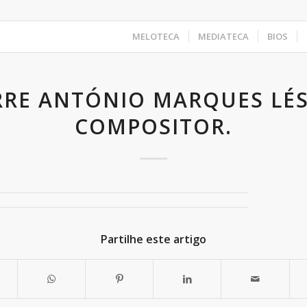
MELOTECA
MEDIATECA
BIOS
RE ANTÓNIO MARQUES LÉS
COMPOSITOR.
Partilhe este artigo