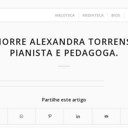
MELOTECA
MEDIATECA
BIOS
ORRE ALEXANDRA TORREN
PIANISTA E PEDAGOGA.
Partilhe este artigo