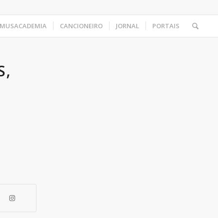
MUSACADEMIA
CANCIONEIRO
JORNAL
PORTAIS
S,