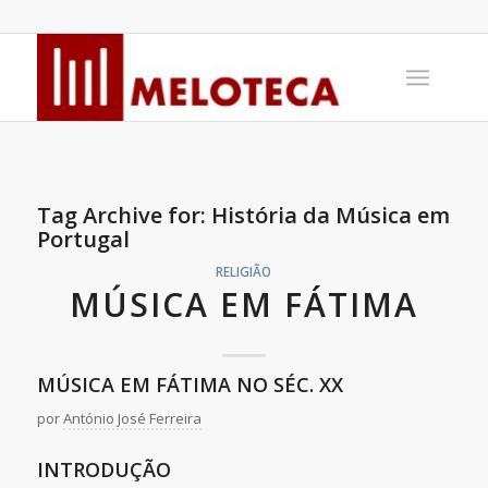
Tag Archive for:
História da Música em
Portugal
RELIGIÃO
MÚSICA EM FÁTIMA
MÚSICA EM FÁTIMA NO SÉC. XX
por
António José Ferreira
INTRODUÇÃO