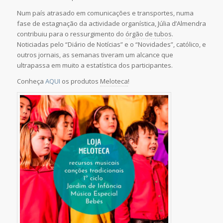
Num país atrasado em comunicações e transportes, numa
fase de estagnação da actividade organística, Júlia d’Almendra
contribuiu para o ressurgimento do
órgão de tubos
.
Noticiadas pelo “Diário de Notícias” e o “Novidades”, católico, e
outros jornais, as semanas tiveram um alcance que
ultrapassa em muito a estatística dos participantes.
Conheça
AQUI
os produtos
Meloteca
!