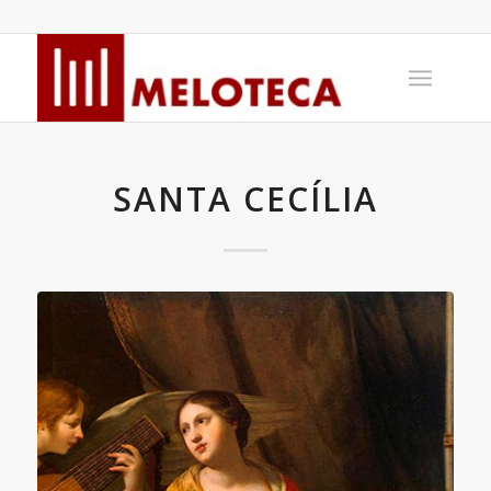
SANTA CECÍLIA