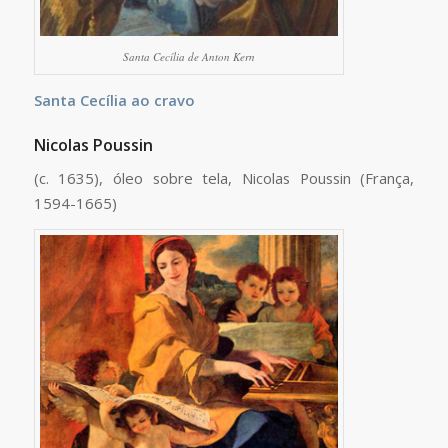
Santa Cecília de Anton Kern
Santa Cecília ao cravo
Nicolas Poussin
(c. 1635), óleo sobre tela, Nicolas Poussin (França,
1594-1665)