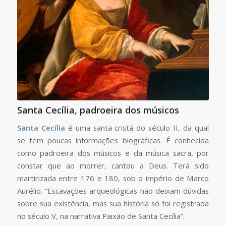
Santa Cecília, padroeira dos músicos
Santa Cecília
é uma santa cristã do século II, da qual
se tem poucas informações biográficas. É conhecida
como padroeira dos músicos e da música sacra, por
constar que ao morrer, cantou a Deus. Terá sido
martirizada entre 176 e 180, sob o império de Marco
Aurélio. “Escavações arqueológicas não deixam dúvidas
sobre sua existência, mas sua história só foi registrada
no século V, na narrativa Paixão de Santa Cecília”.