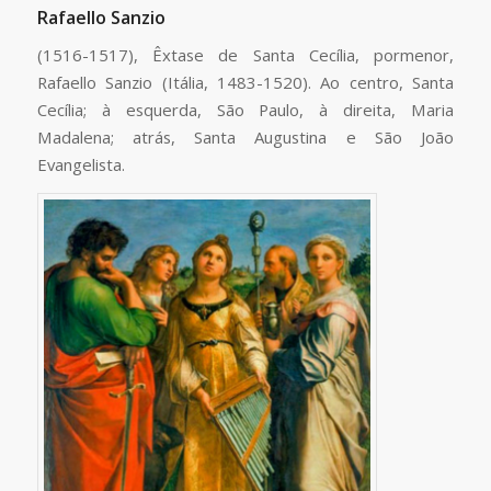
Rafaello Sanzio
(1516-1517), Êxtase de Santa Cecília, pormenor,
Rafaello Sanzio (Itália, 1483-1520). Ao centro, Santa
Cecília; à esquerda, São Paulo, à direita, Maria
Madalena; atrás, Santa Augustina e São João
Evangelista.