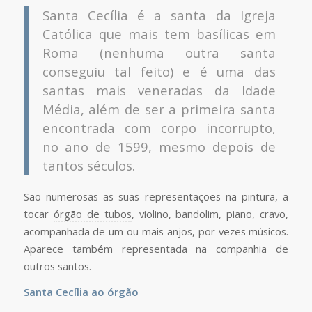
Santa Cecília é a santa da Igreja
Católica que mais tem basílicas em
Roma (nenhuma outra santa
conseguiu tal feito) e é uma das
santas mais veneradas da Idade
Média, além de ser a primeira santa
encontrada com corpo incorrupto,
no ano de 1599, mesmo depois de
tantos séculos.
São numerosas as suas representações na pintura, a
tocar
órgão de tubos
, violino, bandolim, piano, cravo,
acompanhada de um ou mais anjos, por vezes músicos.
Aparece também representada na companhia de
outros santos.
Santa Cecília ao órgão