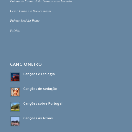
Prémio de Composição Francisco de Lacerda
César Viana e a Música Sacra
Prémio José da Ponte
Folefest
CANCIONEIRO
Canções e Ecologia
Canções de sedução
Canções sobre Portugal
Canções às Almas