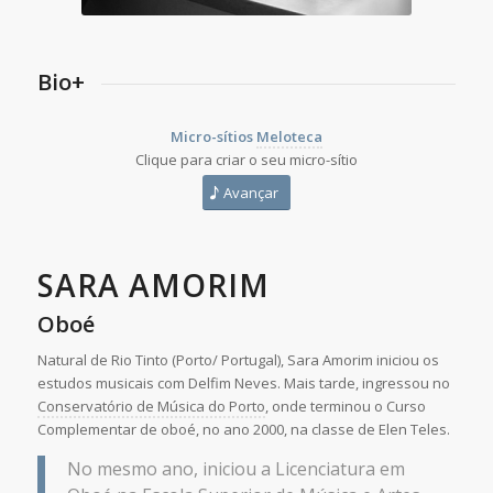
Bio+
Micro-sítios
Meloteca
Clique para criar o seu micro-sítio
Avançar
SARA AMORIM
Oboé
Natural de Rio Tinto (Porto/ Portugal), Sara Amorim iniciou os
estudos musicais com Delfim Neves. Mais tarde, ingressou no
Conservatório de Música do Porto
, onde terminou o Curso
Complementar de oboé, no ano 2000, na classe de Elen Teles.
No mesmo ano, iniciou a Licenciatura em