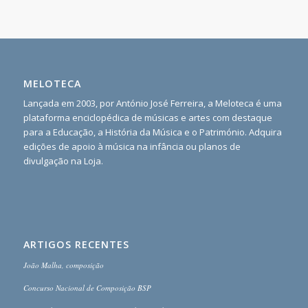
MELOTECA
Lançada em 2003, por António José Ferreira, a Meloteca é uma
plataforma enciclopédica de músicas e artes com destaque
para a Educação, a História da Música e o Património. Adquira
edições de apoio à música na infância ou planos de
divulgação na Loja.
ARTIGOS RECENTES
João Malha, composição
Concurso Nacional de Composição BSP