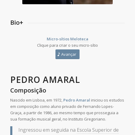
Bio+
Micro-sítios
Meloteca
Clique para criar o seu micro-sítio
Avançar
PEDRO AMARAL
Composição
Nascido em Lisboa, em 1972,
Pedro Amaral
iniciou os estudos
em composição como aluno privado de Fernando Lopes-
Graça, a partir de 1986, ao mesmo tempo que prosseguia a
sua formação musical geral, no Instituto Gregoriano.
Ingressou em seguida na
Escola Superior de