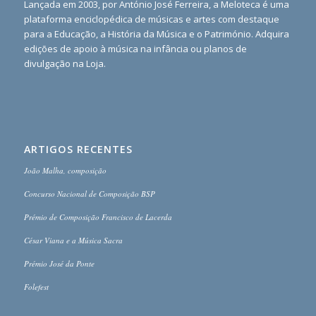
Lançada em 2003, por António José Ferreira, a Meloteca é uma
plataforma enciclopédica de músicas e artes com destaque
para a Educação, a História da Música e o Património. Adquira
edições de apoio à música na infância ou planos de
divulgação na Loja.
ARTIGOS RECENTES
João Malha, composição
Concurso Nacional de Composição BSP
Prémio de Composição Francisco de Lacerda
César Viana e a Música Sacra
Prémio José da Ponte
Folefest