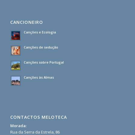
CANCIONEIRO
Canções e Ecologia
Canções de sedução
Canções sobre Portugal
Canções às Almas
CONTACTOS MELOTECA
Morada:
Rua da Serra da Estrela, 86