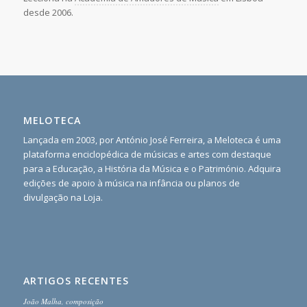
desde 2006.
MELOTECA
Lançada em 2003, por António José Ferreira, a Meloteca é uma
plataforma enciclopédica de músicas e artes com destaque
para a Educação, a História da Música e o Património. Adquira
edições de apoio à música na infância ou planos de
divulgação na Loja.
ARTIGOS RECENTES
João Malha, composição