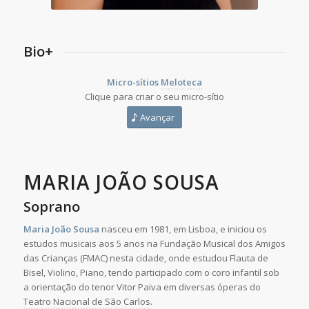
Bio+
Micro-sítios
Meloteca
Clique para criar o seu micro-sítio
Avançar
MARIA JOÃO SOUSA
Soprano
Maria João Sousa
nasceu em 1981, em Lisboa, e iniciou os
estudos musicais aos 5 anos na Fundação Musical dos Amigos
das Crianças (FMAC) nesta cidade, onde estudou Flauta de
Bisel, Violino, Piano, tendo participado com o coro infantil sob
a orientação do tenor Vitor Paiva em diversas óperas do
Teatro Nacional de São Carlos
.