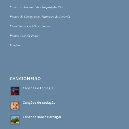
Concurso Nacional de Composição BSP
Prémio de Composição Francisco de Lacerda
César Viana e a Música Sacra
Prémio José da Ponte
Folefest
CANCIONEIRO
Canções e Ecologia
Canções de sedução
Canções sobre Portugal