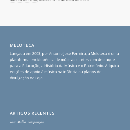
MELOTECA
Lançada em 2003, por António José Ferreira, a Meloteca é uma
plataforma enciclopédica de músicas e artes com destaque
para a Educação, a História da Música e o Património. Adquira
edições de apoio à música na infância ou planos de
divulgação na Loja.
ARTIGOS RECENTES
João Malha, composição