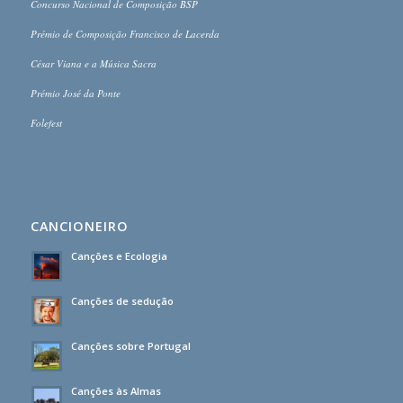
Concurso Nacional de Composição BSP
Prémio de Composição Francisco de Lacerda
César Viana e a Música Sacra
Prémio José da Ponte
Folefest
CANCIONEIRO
Canções e Ecologia
Canções de sedução
Canções sobre Portugal
Canções às Almas