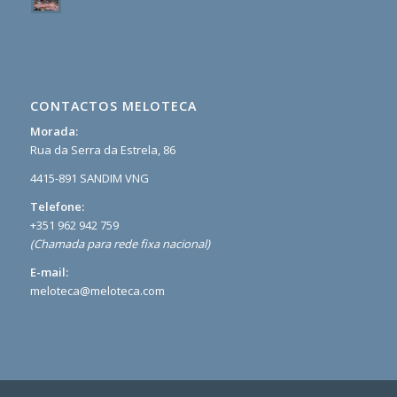
CONTACTOS MELOTECA
Morada:
Rua da Serra da Estrela, 86
4415-891 SANDIM VNG
Telefone:
+351 962 942 759
(Chamada para rede fixa nacional)
E-mail:
meloteca@meloteca.com