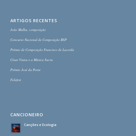
ARTIGOS RECENTES
João Malha, composição
Concurso Nacional de Composição BSP
Prémio de Composição Francisco de Lacerda
César Viana e a Música Sacra
Prémio José da Ponte
Folefest
CANCIONEIRO
Canções e Ecologia