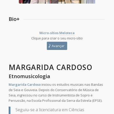
Bio+
Micro-sítios
Meloteca
Clique para criar o seu micro-sítio
Avançar
MARGARIDA CARDOSO
Etnomusicologia
Margarida Cardoso
iniciou os estudos musicais nas Bandas
de Seia e Gouveia. Depois do Conservatório de Música de
Seia, ingressou no curso de Instrumentista de Sopro e
Percussão, na Escola Profissional da Serra da Estrela (EPSE).
Seguiu-se a licenciatura em Ciências