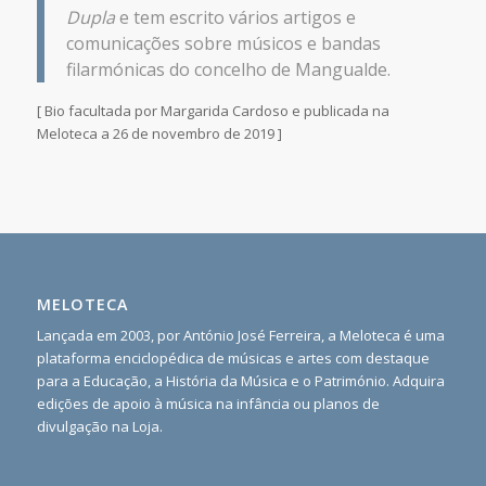
Dupla
e tem escrito vários artigos e
comunicações sobre músicos e bandas
filarmónicas do concelho de Mangualde.
[ Bio facultada por Margarida Cardoso e publicada na
Meloteca a 26 de novembro de 2019 ]
MELOTECA
Lançada em 2003, por António José Ferreira, a Meloteca é uma
plataforma enciclopédica de músicas e artes com destaque
para a Educação, a História da Música e o Património. Adquira
edições de apoio à música na infância ou planos de
divulgação na Loja.