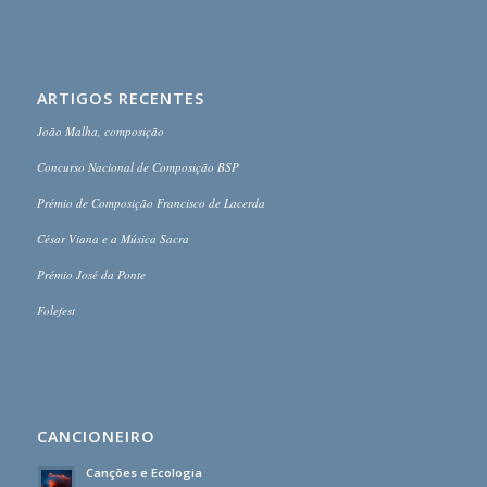
ARTIGOS RECENTES
João Malha, composição
Concurso Nacional de Composição BSP
Prémio de Composição Francisco de Lacerda
César Viana e a Música Sacra
Prémio José da Ponte
Folefest
CANCIONEIRO
Canções e Ecologia