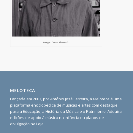
Jorge Lima Barreto
MELOTECA
Lançada em 2003, por António José Ferreira, a Meloteca é uma
plataforma enciclopédica de músicas e artes com destaque
para a Educação, a História da Música e o Património. Adquira
edições de apoio à música na infância ou planos de
divulgação na Loja.