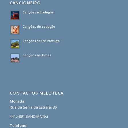
CANCIONEIRO
Canções e Ecologia
Canções de sedução
Canções sobre Portugal
Canções às Almas
CONTACTOS MELOTECA
Morada:
Rua da Serra da Estrela, 86
4415-891 SANDIM VNG
Telefone: