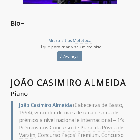
Bio+
Micro-sítios
Meloteca
Clique para criar o seu micro-sítio
Avançar
JOÃO CASIMIRO ALMEIDA
Piano
João Casimiro Almeida
(Cabeceiras de Basto,
1994), vencedor de mais de uma dezena de
prémios a nível nacional e internacional – 1ºs
Prémios nos
Concurso de Piano da Póvoa de
Varzim
, Concurso Paços’ Premium, Concurso