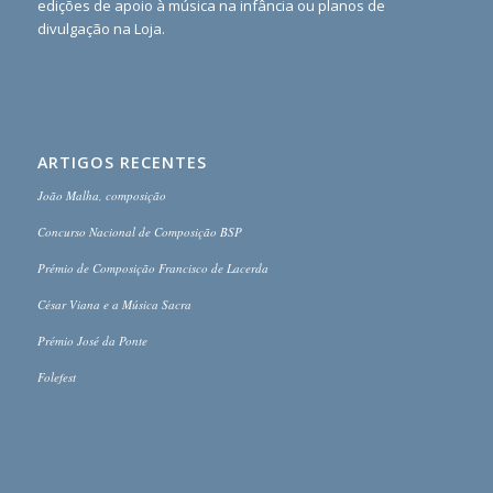
edições de apoio à música na infância ou planos de
divulgação na Loja.
ARTIGOS RECENTES
João Malha, composição
Concurso Nacional de Composição BSP
Prémio de Composição Francisco de Lacerda
César Viana e a Música Sacra
Prémio José da Ponte
Folefest