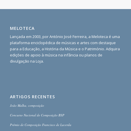
MELOTECA
Lançada em 2003, por António José Ferreira, a Meloteca é uma
plataforma enciclopédica de músicas e artes com destaque
para a Educação, a História da Música e o Património. Adquira
edições de apoio à música na infância ou planos de
divulgação na Loja.
ARTIGOS RECENTES
João Malha, composição
Concurso Nacional de Composição BSP
Prémio de Composição Francisco de Lacerda