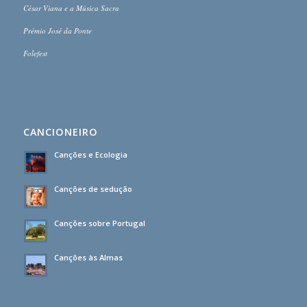
César Viana e a Música Sacra
Prémio José da Ponte
Folefest
CANCIONEIRO
Canções e Ecologia
Canções de sedução
Canções sobre Portugal
Canções às Almas