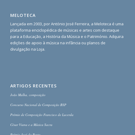
MELOTECA
Lançada em 2003, por António José Ferreira, a Meloteca é uma
plataforma enciclopédica de músicas e artes com destaque
para a Educação, a História da Música e o Património. Adquira
edições de apoio à música na infância ou planos de
divulgação na Loja.
ARTIGOS RECENTES
João Malha, composição
Concurso Nacional de Composição BSP
Prémio de Composição Francisco de Lacerda
César Viana e a Música Sacra
Prémio José da Ponte