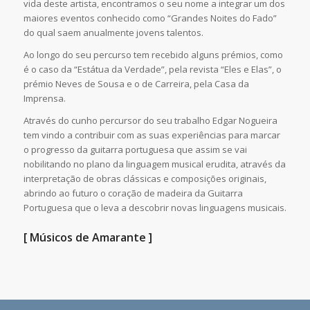
vida deste artista, encontramos o seu nome a integrar um dos
maiores eventos conhecido como “Grandes Noites do Fado”
do qual saem anualmente jovens talentos.
Ao longo do seu percurso tem recebido alguns prémios, como
é o caso da “Estátua da Verdade”, pela revista “Eles e Elas”, o
prémio Neves de Sousa e o de Carreira, pela Casa da
Imprensa.
Através do cunho percursor do seu trabalho Edgar Nogueira
tem vindo a contribuir com as suas experiências para marcar
o progresso da guitarra portuguesa que assim se vai
nobilitando no plano da linguagem musical erudita, através da
interpretação de obras clássicas e composições originais,
abrindo ao futuro o coração de madeira da Guitarra
Portuguesa que o leva a descobrir novas linguagens musicais.
[ Músicos de Amarante ]