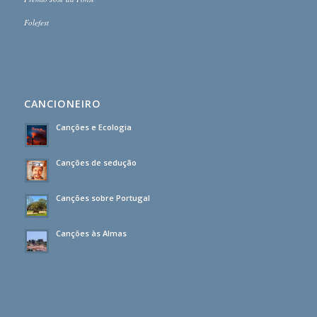
Folefest
CANCIONEIRO
Canções e Ecologia
Canções de sedução
Canções sobre Portugal
Canções às Almas