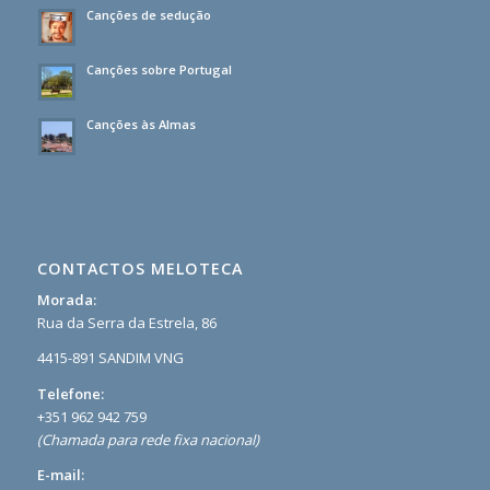
Canções de sedução
Canções sobre Portugal
Canções às Almas
CONTACTOS MELOTECA
Morada:
Rua da Serra da Estrela, 86
4415-891 SANDIM VNG
Telefone:
+351 962 942 759
(Chamada para rede fixa nacional)
E-mail: