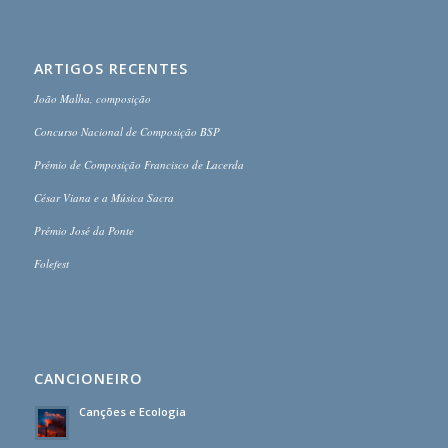
ARTIGOS RECENTES
João Malha, composição
Concurso Nacional de Composição BSP
Prémio de Composição Francisco de Lacerda
César Viana e a Música Sacra
Prémio José da Ponte
Folefest
CANCIONEIRO
Canções e Ecologia