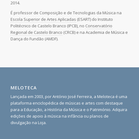
2014.
É professor de Composição e de Tecnologias da Música na
Escola Superior de Artes Aplicadas
(ESART) do Instituto
Politécnico de Castelo Branco (IPCB), no
Conservatório
Regional de Castelo Branco
(CRCB) e na Academia de Música e
Dança do Fundão (AMDF).
MELOTECA
Lançada em 2003, por António José Ferreira, a Meloteca é uma
plataforma enciclopédica de músicas e artes com destaque
para a Educação, a História da Música e o Património. Adquira
edições de apoio à música na infância ou planos de
divulgação na Loja.