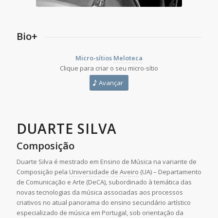
Bio+
Micro-sítios
Meloteca
Clique para criar o seu micro-sítio
Avançar
DUARTE SILVA
Composição
Duarte Silva é mestrado em Ensino de Música na variante de
Composição pela
Universidade de Aveiro
(UA) – Departamento
de Comunicação e Arte (DeCA), subordinado à temática das
novas tecnologias da música associadas aos processos
criativos no atual panorama do ensino secundário artístico
especializado de música em Portugal, sob orientação da