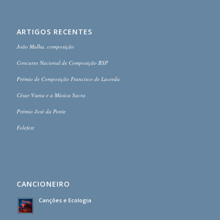
ARTIGOS RECENTES
João Malha, composição
Concurso Nacional de Composição BSP
Prémio de Composição Francisco de Lacerda
César Viana e a Música Sacra
Prémio José da Ponte
Folefest
CANCIONEIRO
Canções e Ecologia