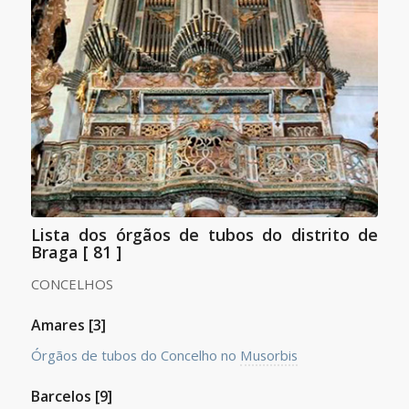
Lista dos órgãos de tubos do distrito de
Braga [ 81 ]
CONCELHOS
Amares [3]
Órgãos de tubos do Concelho no
Musorbis
Barcelos [9]