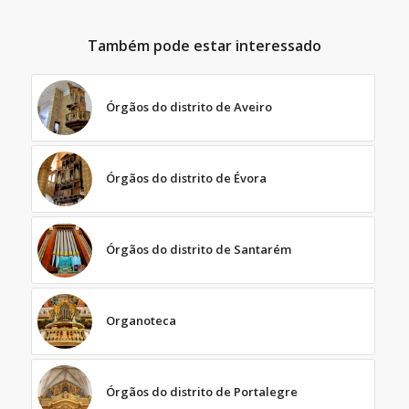
Também pode estar interessado
Órgãos do distrito de Aveiro
Órgãos do distrito de Évora
Órgãos do distrito de Santarém
Organoteca
Órgãos do distrito de Portalegre