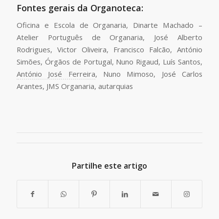
Fontes gerais da Organoteca:
Oficina e Escola de Organaria, Dinarte Machado –
Atelier Português de Organaria, José Alberto
Rodrigues, Victor Oliveira, Francisco Falcão, António
Simões, Órgãos de Portugal, Nuno Rigaud, Luís Santos,
António José Ferreira
, Nuno Mimoso, José Carlos
Arantes, JMS Organaria, autarquias
Partilhe este artigo