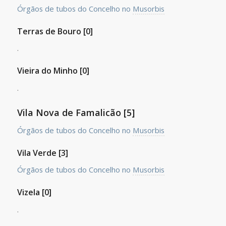
Órgãos de tubos do Concelho no
Musorbis
Terras de Bouro [0]
.
Vieira do Minho [0]
.
Vila Nova de Famalicão [5]
Órgãos de tubos do Concelho no
Musorbis
Vila Verde [3]
Órgãos de tubos do Concelho no
Musorbis
Vizela [0]
.