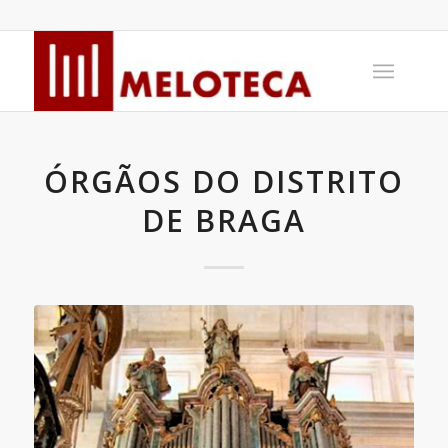
ÓRGÃOS DO DISTRITO
DE BRAGA