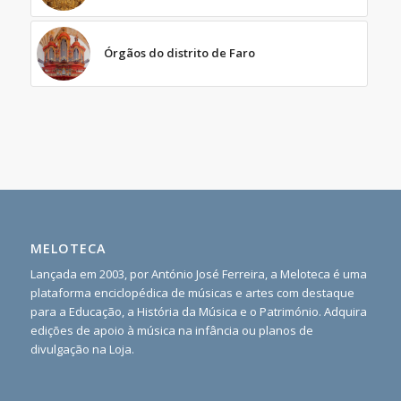
Órgãos do distrito de Faro
MELOTECA
Lançada em 2003, por António José Ferreira, a Meloteca é uma
plataforma enciclopédica de músicas e artes com destaque
para a Educação, a História da Música e o Património. Adquira
edições de apoio à música na infância ou planos de
divulgação na Loja.