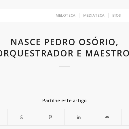
MELOTECA
MEDIATECA
BIOS
NASCE PEDRO OSÓRIO,
ORQUESTRADOR E MAESTRO
Partilhe este artigo