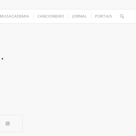
MUSACADEMIA
CANCIONEIRO
JORNAL
PORTAIS
.